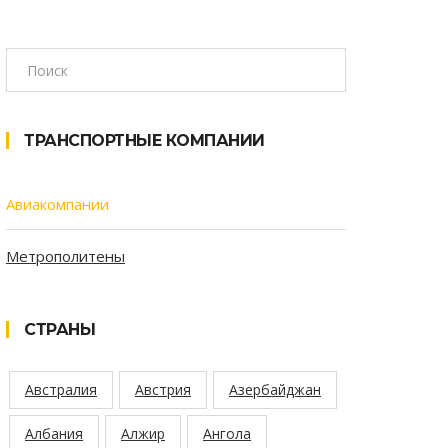
ТРАНСПОРТНЫЕ КОМПАНИИ
Авиакомпании
Метрополитены
СТРАНЫ
Австралия
Австрия
Азербайджан
Албания
Алжир
Ангола