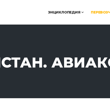
ЭНЦИКЛОПЕДИЯ
ПЕРЕВОЗ
СТАН. АВИА