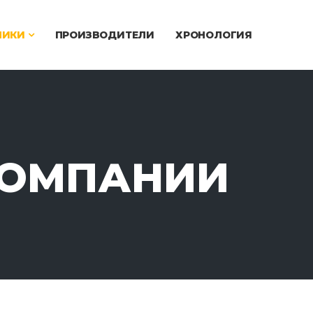
ЧИКИ
ПРОИЗВОДИТЕЛИ
ХРОНОЛОГИЯ
КОМПАНИИ