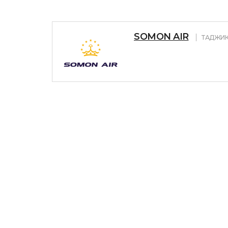
SOMON AIR
ТАДЖИК