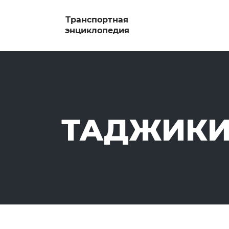
ТАДЖИКИ