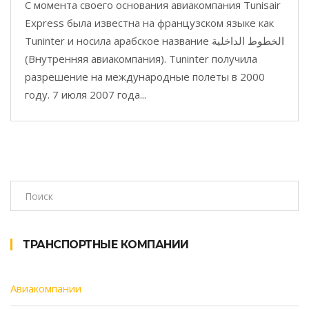
С момента своего основания авиакомпания Tunisair
Express была известна на французском языке как
Tuninter и носила арабское название الخطوط الداخلية
(Внутренняя авиакомпания). Tuninter получила
разрешение на международные полеты в 2000
году. 7 июля 2007 года...
ТРАНСПОРТНЫЕ КОМПАНИИ
Авиакомпании