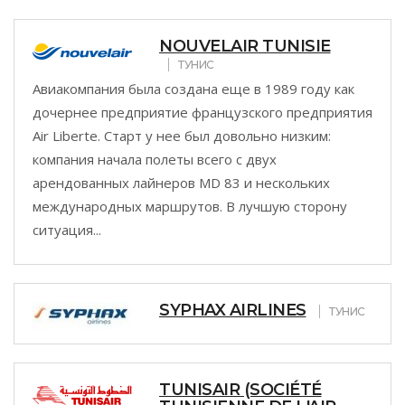
NOUVELAIR TUNISIE
ТУНИС
Авиакомпания была создана еще в 1989 году как
дочернее предприятие французского предприятия
Air Liberte. Старт у нее был довольно низким:
компания начала полеты всего с двух
арендованных лайнеров MD 83 и нескольких
международных маршрутов. В лучшую сторону
ситуация...
SYPHAX AIRLINES
ТУНИС
TUNISAIR (SOCIÉTÉ