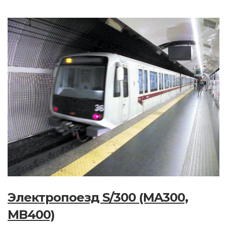
Электропоезд S/300 (MA300,
MB400)