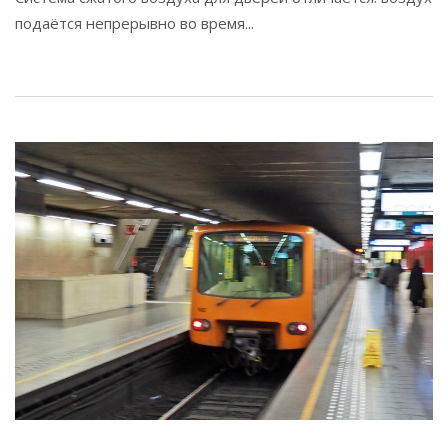
подаётся непрерывно во время...