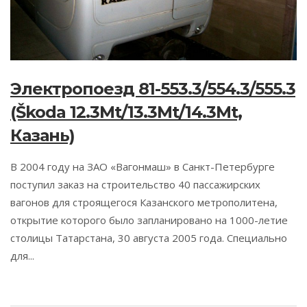
Электропоезд 81-553.3/554.3/555.3
(Škoda 12.3Mt/13.3Mt/14.3Mt,
Казань)
В 2004 году на ЗАО «Вагонмаш» в Санкт-Петербурге
поступил заказ на строительство 40 пассажирских
вагонов для строящегося Казанского метрополитена,
открытие которого было запланировано на 1000-летие
столицы Татарстана, 30 августа 2005 года. Специально
для...