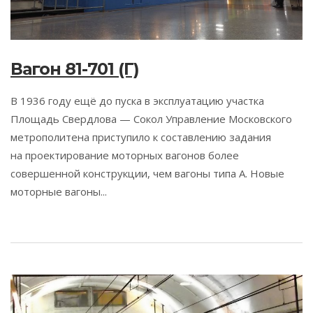
Вагон 81-701 (Г)
В 1936 году ещё до пуска в эксплуатацию участка
Площадь Свердлова — Сокол Управление Московского
метрополитена приступило к составлению задания
на проектирование моторных вагонов более
совершенной конструкции, чем вагоны типа А. Новые
моторные вагоны...