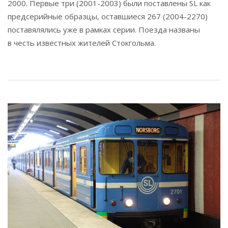
2000. Первые три (2001-2003) были поставлены SL как
предсерийные образцы, оставшиеся 267 (2004-2270)
поставялялись уже в рамках серии. Поезда названы
в честь известных жителей Стокгольма.