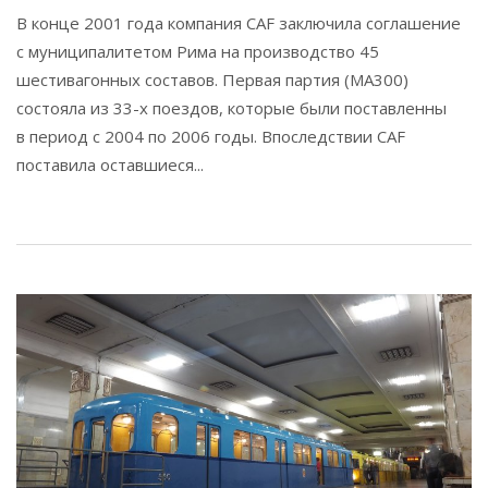
В конце 2001 года компания CAF заключила соглашение
с муниципалитетом Рима на производство 45
шестивагонных составов. Первая партия (MA300)
состояла из 33-х поездов, которые были поставленны
в период с 2004 по 2006 годы. Впоследствии CAF
поставила оставшиеся...