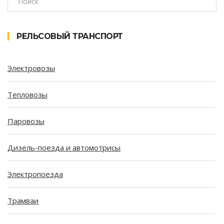
РЕЛЬСОВЫЙ ТРАНСПОРТ
Электровозы
Тепловозы
Паровозы
Дизель-поезда и автомотрисы
Электропоезда
Трамваи