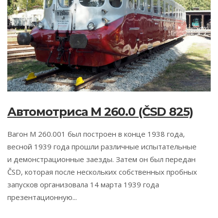
Автомотриса M 260.0 (ČSD 825)
Вагон М 260.001 был построен в конце 1938 года,
весной 1939 года прошли различные испытательные
и демонстрационные заезды. Затем он был передан
ČSD, которая после нескольких собственных пробных
запусков организовала 14 марта 1939 года
презентационную...