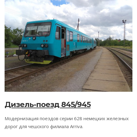
Дизель-поезд 845/945
Модернизация поездов серии 628 немецких железных
дорог для чешского филиала Arriva.