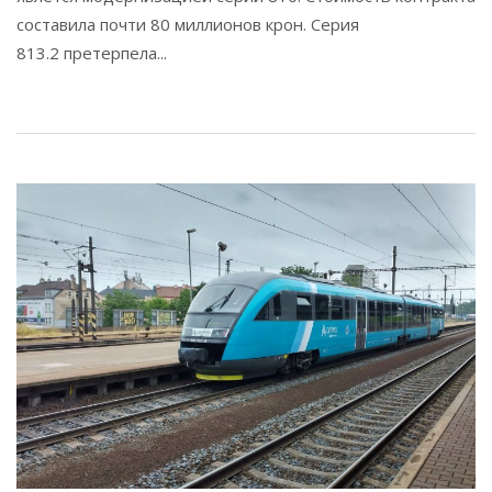
составила почти 80 миллионов крон. Серия
813.2 претерпела...