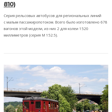
810)
Серия рельсовых автобусов для региональных линий
с малым пассажиропотоком. Всего было изготовлено 678
вагонов этой модели, из них 2 для колеи 1520
миллиметров (серия M 152.5).