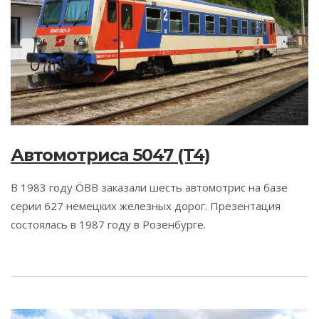
Автомотриса 5047 (T4)
В 1983 году ÖBB заказали шесть автомотрис на базе
серии 627 немецких железных дорог. Презентация
состоялась в 1987 году в Розенбурге.