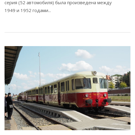
серия (52 автомобиля) была произведена между
1949 и 1952 годами...