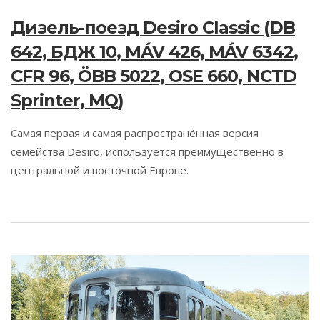
Дизель-поезд Desiro Classic (DB
642, БДЖ 10, MÁV 426, MÁV 6342,
CFR 96, ÖBB 5022, OSE 660, NCTD
Sprinter, MQ)
Самая первая и самая распространённая версия
семейства Desiro, используется преимущественно в
центральной и восточной Европе.