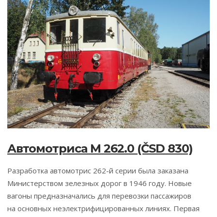
Автомотриса M 262.0 (ČSD 830)
Разработка автомотрис 262-й серии была заказана
Министерством зелезных дорог в 1946 году. Новые
вагоны предназначались для перевозки пассажиров
на основных неэлектрифицированных линиях. Первая