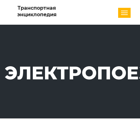
Разде
ЭЛЕКТРОПО