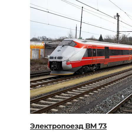
Электропоезд BM 73