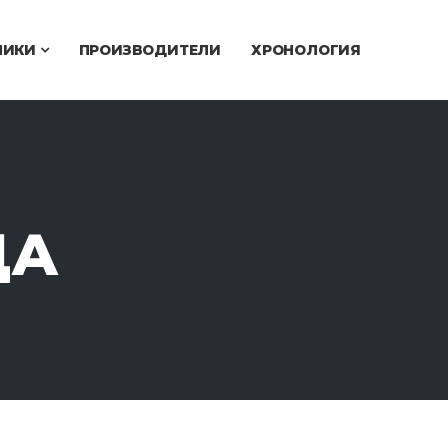
ЧИКИ
ПРОИЗВОДИТЕЛИ
ХРОНОЛОГИЯ
ДА