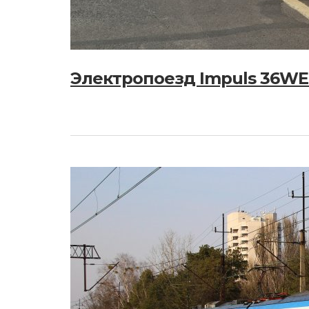
Электропоезд Impuls 36WE 