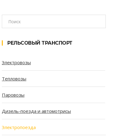
РЕЛЬСОВЫЙ ТРАНСПОРТ
Электровозы
Тепловозы
Паровозы
Дизель-поезда и автомотрисы
Электропоезда