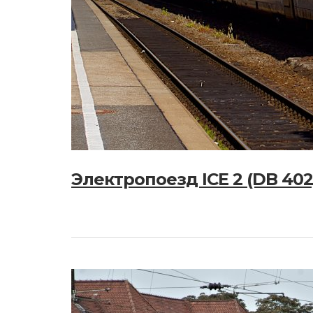
Электропоезд ICE 2 (DB 402