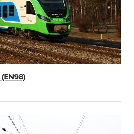
 (EN98)