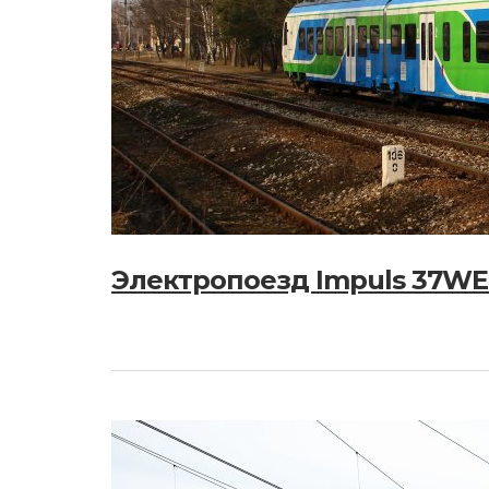
Электропоезд Impuls 37WE