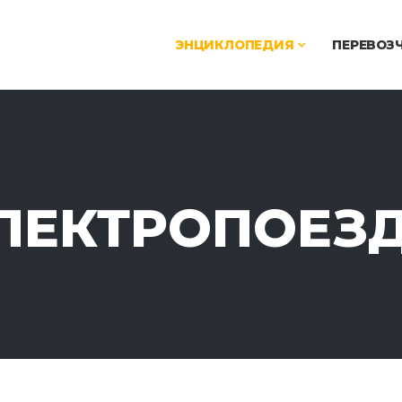
ЭНЦИКЛОПЕДИЯ
ПЕРЕВОЗ
ЛЕКТРОПОЕЗ