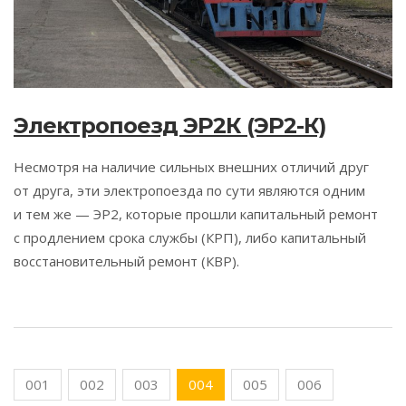
Электропоезд ЭР2К (ЭР2-К)
Несмотря на наличие сильных внешних отличий друг
от друга, эти электропоезда по сути являются одним
и тем же — ЭР2, которые прошли капитальный ремонт
с продлением срока службы (КРП), либо капитальный
восстановительный ремонт (КВР).
001
002
003
004
005
006