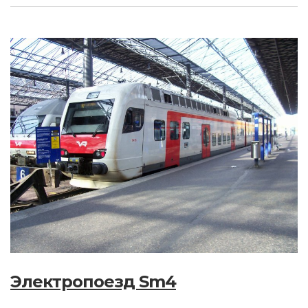
Электропоезд Sm4