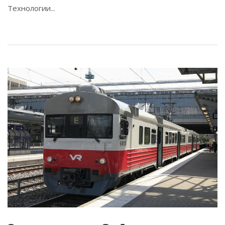
Технологии...