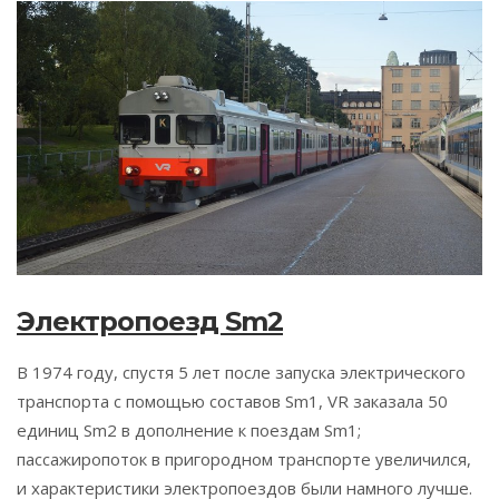
Электропоезд Sm2
В 1974 году, спустя 5 лет после запуска электрического
транспорта с помощью составов Sm1, VR заказала 50
единиц Sm2 в дополнение к поездам Sm1;
пассажиропоток в пригородном транспорте увеличился,
и характеристики электропоездов были намного лучше.