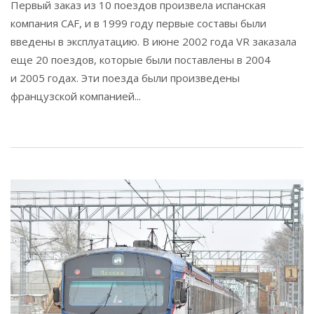
Первый заказ из 10 поездов произвела испанская
компания CAF, и в 1999 году первые составы были
введены в эксплуатацию. В июне 2002 года VR заказала
еще 20 поездов, которые были поставлены в 2004
и 2005 годах. Эти поезда были произведены
французской компанией...