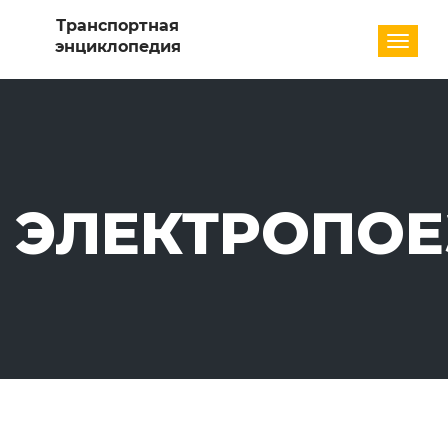
Разде
ЭЛЕКТРОПО