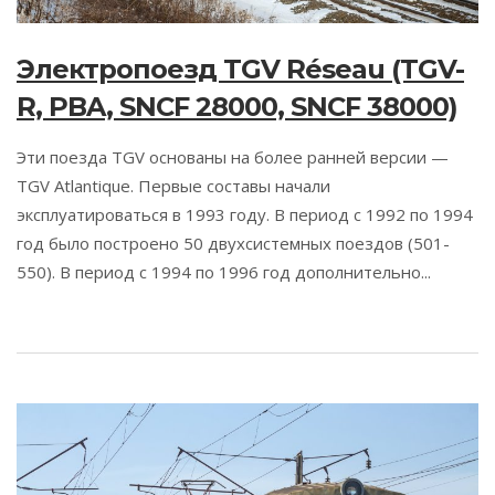
Электропоезд TGV Réseau (TGV-
R, PBA, SNCF 28000, SNCF 38000)
Эти поезда TGV основаны на более ранней версии —
TGV Atlantique. Первые составы начали
эксплуатироваться в 1993 году. В период с 1992 по 1994
год было построено 50 двухсистемных поездов (501-
550). В период с 1994 по 1996 год дополнительно...