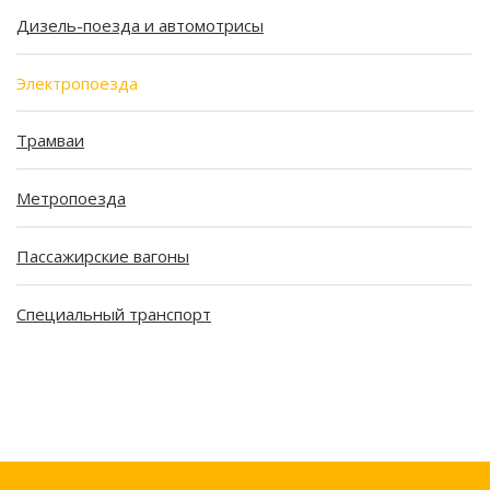
Дизель-поезда и автомотрисы
Электропоезда
Трамваи
Метропоезда
Пассажирские вагоны
Специальный транспорт