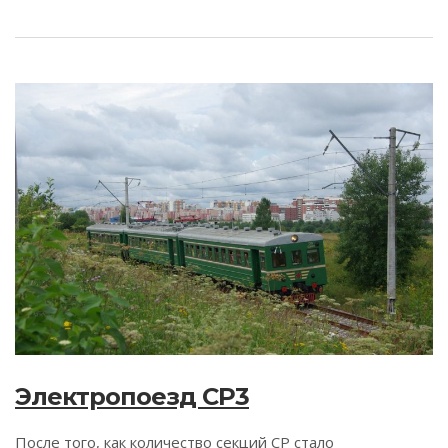
Электропоезд СР3
После того, как количество секций СР стало