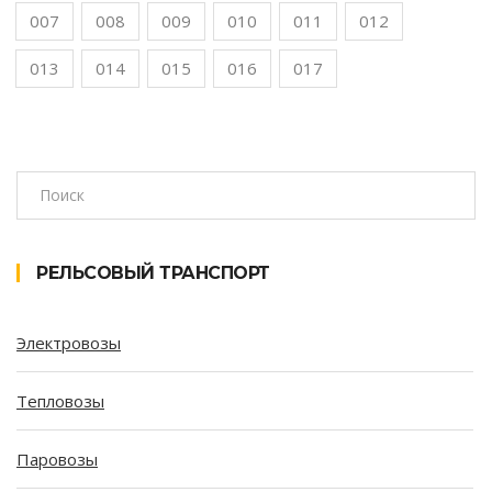
007
008
009
010
011
012
013
014
015
016
017
РЕЛЬСОВЫЙ ТРАНСПОРТ
Электровозы
Тепловозы
Паровозы