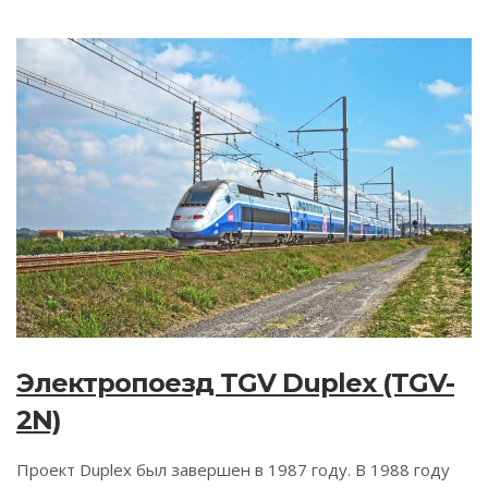
Электропоезд TGV Duplex (TGV-
2N)
Проект Duplex был завершен в 1987 году. В 1988 году