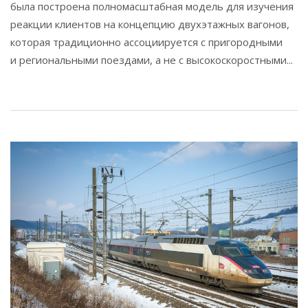
была построена полномасштабная модель для изучения
реакции клиентов на концепцию двухэтажных вагонов,
которая традиционно ассоциируется с пригородными
и региональными поездами, а не с высокоскоростными...