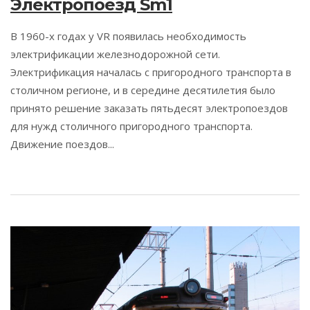
Электропоезд Sm1
В 1960-х годах у VR появилась необходимость
электрификации железнодорожной сети.
Электрификация началась с пригородного транспорта в
столичном регионе, и в середине десятилетия было
принято решение заказать пятьдесят электропоездов
для нужд столичного пригородного транспорта.
Движение поездов...