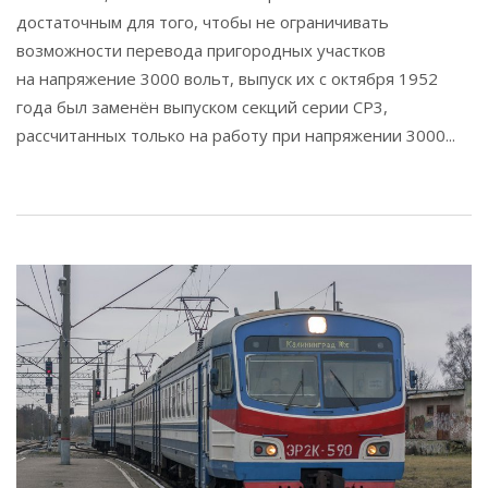
достаточным для того, чтобы не ограничивать
возможности перевода пригородных участков
на напряжение 3000 вольт, выпуск их с октября 1952
года был заменён выпуском секций серии СР3,
рассчитанных только на работу при напряжении 3000...