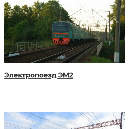
Электропоезд ЭМ2