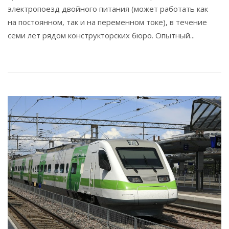
электропоезд двойного питания (может работать как
на постоянном, так и на переменном токе), в течение
семи лет рядом конструкторских бюро. Опытный...