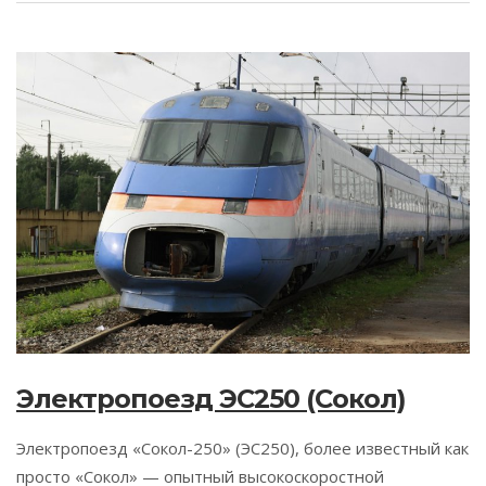
Электропоезд ЭС250 (Сокол)
Электропоезд «Сокол-250» (ЭС250), более известный как
просто «Сокол» — опытный высокоскоростной