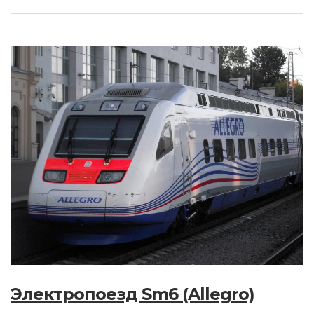
Электропоезд Sm6 (Allegro)