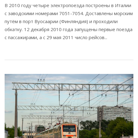
В 2010 году четыре электропоезда построены в Италии
с заводскими номерами 7051-7054. Доставлены морским
путём в порт Вуосаарии (Финляндия) и проходили
обкатку. 12 декабря 2010 года запущены первые поезда
с пассажирами, а с 29 мая 2011 число рейсов...