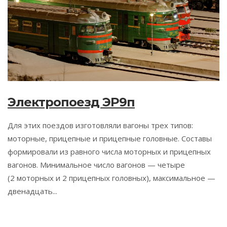
Электропоезд ЭР9п
Для этих поездов изготовляли вагоны трех типов:
моторные, прицепные и прицепные головные. Составы
формировали из равного числа моторных и прицепных
вагонов. Минимальное число вагонов — четыре
(2 моторных и 2 прицепных головных), максимальное —
двенадцать...