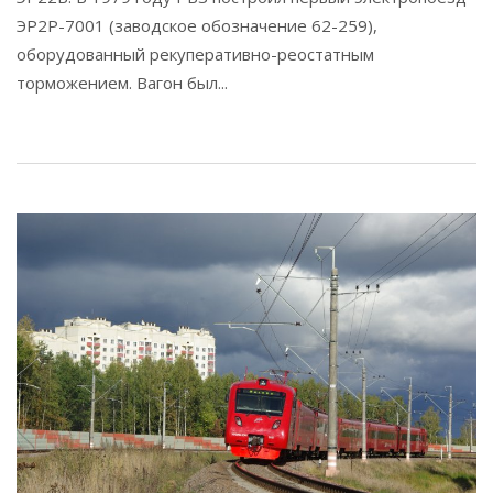
ЭР2Р-7001 (заводское обозначение 62-259),
оборудованный рекуперативно-реостатным
торможением. Вагон был...