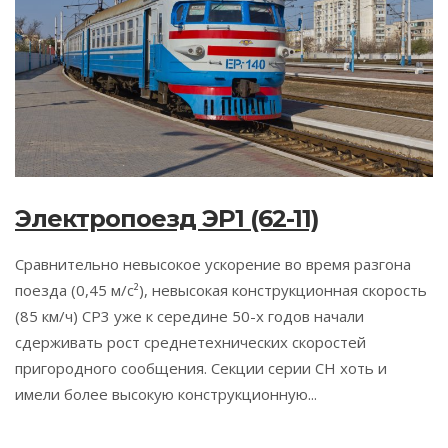
Электропоезд ЭР1 (62-11)
Сравнительно невысокое ускорение во время разгона
поезда (0,45 м/с²), невысокая конструкционная скорость
(85 км/ч) СР3 уже к середине 50-х годов начали
сдерживать рост среднетехнических скоростей
пригородного сообщения. Секции серии СН хоть и
имели более высокую конструкционную...