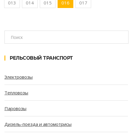
013
014
015
016
017
РЕЛЬСОВЫЙ ТРАНСПОРТ
Электровозы
Тепловозы
Паровозы
Дизель-поезда и автомотрисы