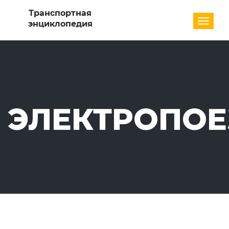
Разде
ЭЛЕКТРОПО