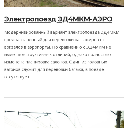
Электропоезд ЭД4МКМ-АЭРО
Модернизированный вариант электропоезда ЭД4МКМ,
предназначенный для перевозки пассажиров от
вокзалов в аэропорты. По сравнению с ЭД4МКМ не
имеет конструктивных отличий, однако полностью
изменена планировка салонов. Один из головных
вагонов служит для перевозки багажа, в поезде
отсутствует...