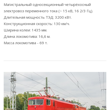
Магистральный односекционный четырёхосный
электровоз переменного тока (~ 15 кВ, 16 2/3 Гц).
Длительная мощность ТЭД: 3200 кВт.
Конструкционная скорость: 130 км/ч.
Ширина колеи: 1435 мм.
Длина локомотива: 16,6 м.
Масса локомотива - 69 т.