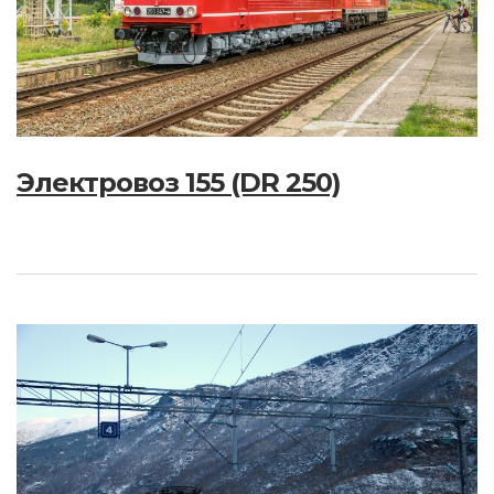
Электровоз 155 (DR 250)