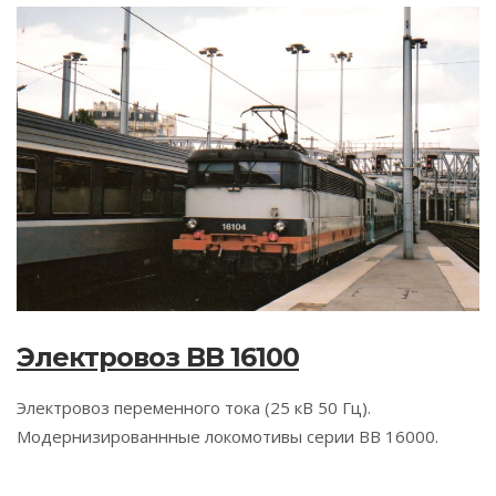
Электровоз BB 16100
Электровоз переменного тока (25 кВ 50 Гц).
Модернизированнные локомотивы серии BB 16000.