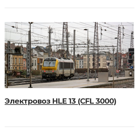
Электровоз HLE 13 (CFL 3000)