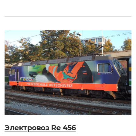
Электровоз Re 456