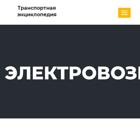
Разде
ЭЛЕКТРОВО