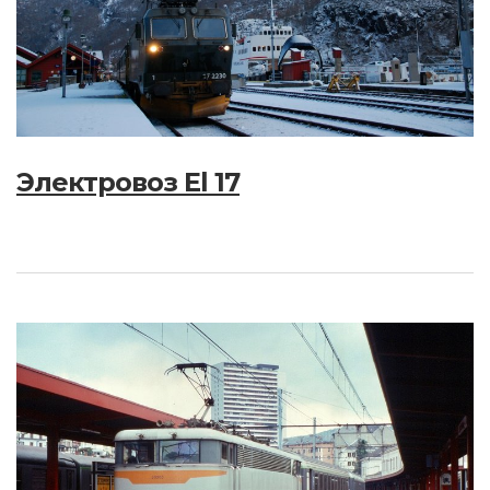
Электровоз El 17