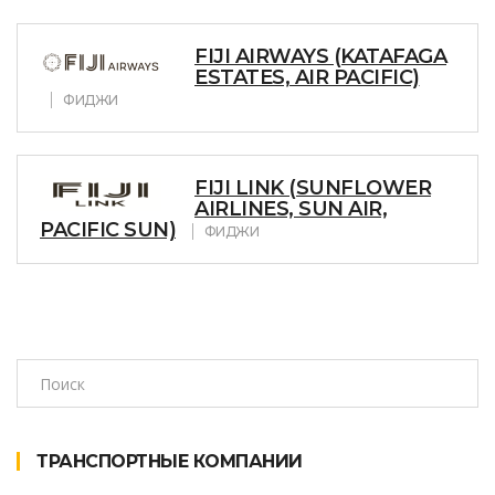
FIJI AIRWAYS (KATAFAGA
ESTATES, AIR PACIFIC)
ФИДЖИ
FIJI LINK (SUNFLOWER
AIRLINES, SUN AIR,
PACIFIC SUN)
ФИДЖИ
ТРАНСПОРТНЫЕ КОМПАНИИ