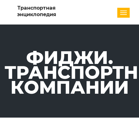
Разде
ФИДЖИ.
ТРАНСПОРТ
КОМПАНИИ