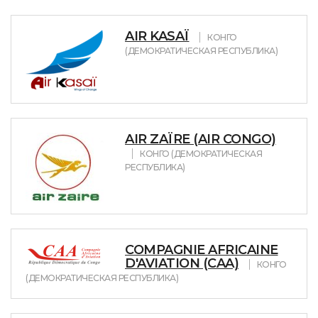
AIR KASAÏ
КОНГО
(ДЕМОКРАТИЧЕСКАЯ РЕСПУБЛИКА)
AIR ZAÏRE (AIR CONGO)
КОНГО (ДЕМОКРАТИЧЕСКАЯ
РЕСПУБЛИКА)
COMPAGNIE AFRICAINE
D'AVIATION (CAA)
КОНГО
(ДЕМОКРАТИЧЕСКАЯ РЕСПУБЛИКА)