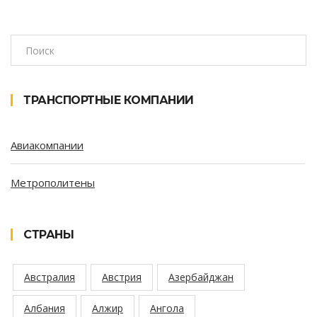
ТРАНСПОРТНЫЕ КОМПАНИИ
Авиакомпании
Метрополитены
СТРАНЫ
Австралия
Австрия
Азербайджан
Албания
Алжир
Ангола