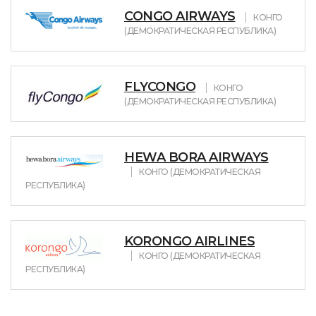
CONGO AIRWAYS
КОНГО
(ДЕМОКРАТИЧЕСКАЯ РЕСПУБЛИКА)
FLYCONGO
КОНГО
(ДЕМОКРАТИЧЕСКАЯ РЕСПУБЛИКА)
HEWA BORA AIRWAYS
КОНГО (ДЕМОКРАТИЧЕСКАЯ
РЕСПУБЛИКА)
KORONGO AIRLINES
КОНГО (ДЕМОКРАТИЧЕСКАЯ
РЕСПУБЛИКА)