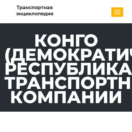
Разде
КОНГО
(ДЕМОКРАТИ
РЕСПУБЛИКА
ТРАНСПОРТ
КОМПАНИИ