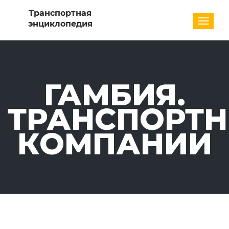
Разде
ГАМБИЯ.
ТРАНСПОРТ
КОМПАНИИ