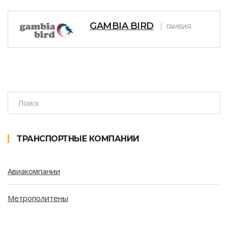
GAMBIA BIRD
ГАМБИЯ
ТРАНСПОРТНЫЕ КОМПАНИИ
Авиакомпании
Метрополитены