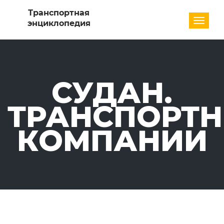
Разде
СУДАН.
ТРАНСПОРТ
КОМПАНИИ