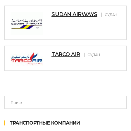
SUDAN AIRWAYS
СУДАН
TARCO AIR
СУДАН
ТРАНСПОРТНЫЕ КОМПАНИИ