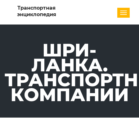
Разде
ШРИ-
ЛАНКА.
ТРАНСПОРТ
КОМПАНИИ