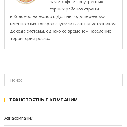
чая и кофе из внутренних
горных районов страны
в Коломбо на экспорт. Долгие годы перевозки
именно этих товаров служили главным источником
дохода системы, однако со временем население
территории росло...
ТРАНСПОРТНЫЕ КОМПАНИИ
Авиакомпании