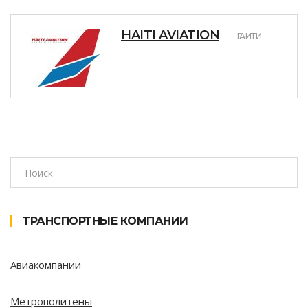
HAITI AVIATION
ГАИТИ
ТРАНСПОРТНЫЕ КОМПАНИИ
Авиакомпании
Метрополитены