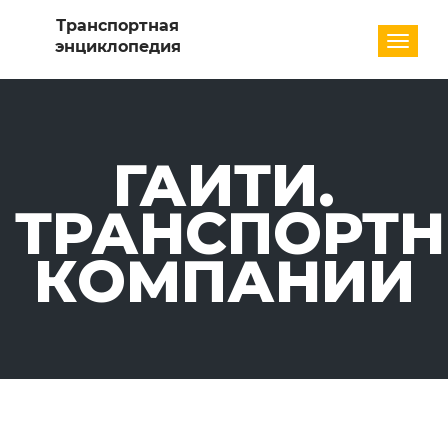
Разде
ГАИТИ.
ТРАНСПОРТ
КОМПАНИИ