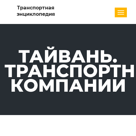
Разде
ТАЙВАНЬ.
ТРАНСПОРТ
КОМПАНИИ