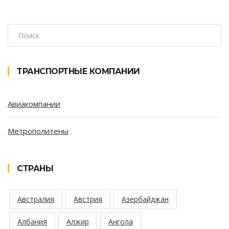
ТРАНСПОРТНЫЕ КОМПАНИИ
Авиакомпании
Метрополитены
СТРАНЫ
Австралия
Австрия
Азербайджан
Албания
Алжир
Ангола