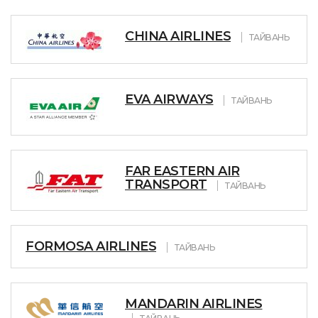
CHINA AIRLINES
ТАЙВАНЬ
EVA AIRWAYS
ТАЙВАНЬ
FAR EASTERN AIR
TRANSPORT
ТАЙВАНЬ
FORMOSA AIRLINES
ТАЙВАНЬ
MANDARIN AIRLINES