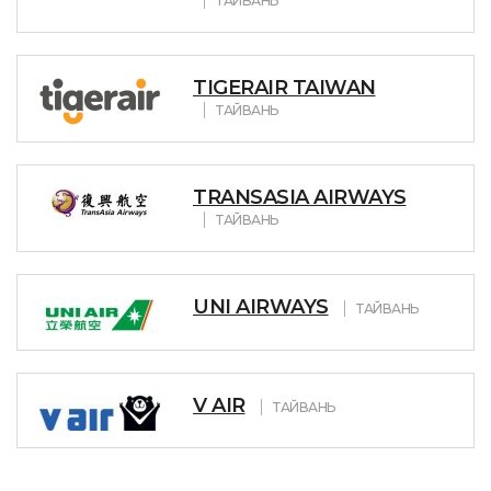
ТАЙВАНЬ
TIGERAIR TAIWAN
ТАЙВАНЬ
TRANSASIA AIRWAYS
ТАЙВАНЬ
UNI AIRWAYS
ТАЙВАНЬ
V AIR
ТАЙВАНЬ