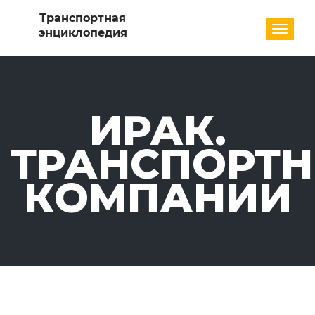
Разде
ИРАК.
ТРАНСПОРТ
КОМПАНИИ