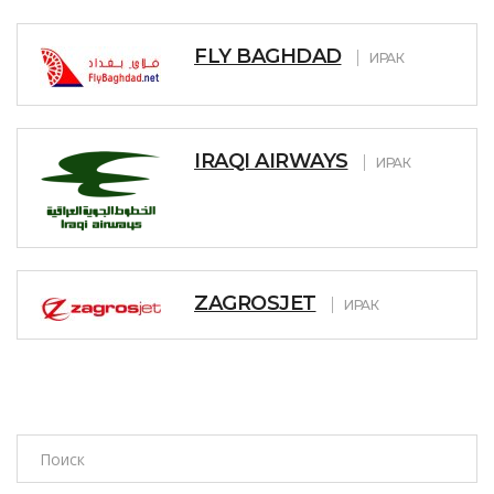
FLY BAGHDAD
ИРАК
IRAQI AIRWAYS
ИРАК
ZAGROSJET
ИРАК