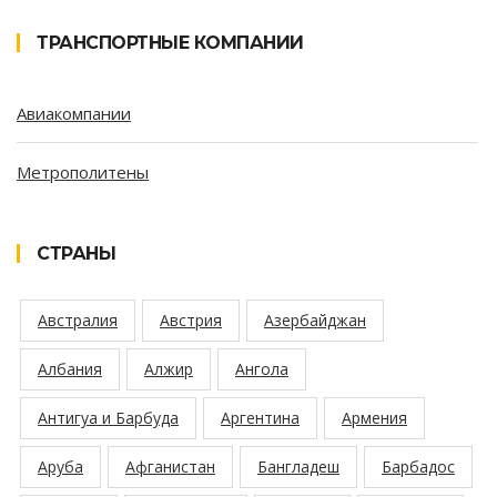
ТРАНСПОРТНЫЕ КОМПАНИИ
Авиакомпании
Метрополитены
СТРАНЫ
Австралия
Австрия
Азербайджан
Албания
Алжир
Ангола
Антигуа и Барбуда
Аргентина
Армения
Аруба
Афганистан
Бангладеш
Барбадос