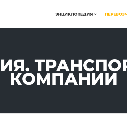
ЭНЦИКЛОПЕДИЯ
ПЕРЕВОЗ
РИЯ. ТРАНСПО
КОМПАНИИ