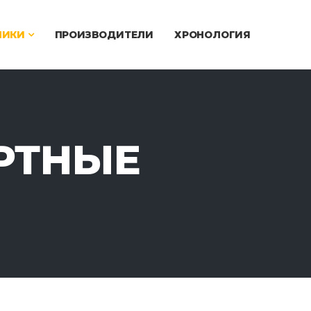
ЧИКИ
ПРОИЗВОДИТЕЛИ
ХРОНОЛОГИЯ
РТНЫЕ