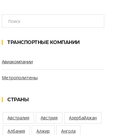
ТРАНСПОРТНЫЕ КОМПАНИИ
Авиакомпании
Метрополитены
СТРАНЫ
Австралия
Австрия
Азербайджан
Албания
Алжир
Ангола