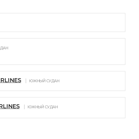
ДАН
RLINES
ЮЖНЫЙ СУДАН
RLINES
ЮЖНЫЙ СУДАН