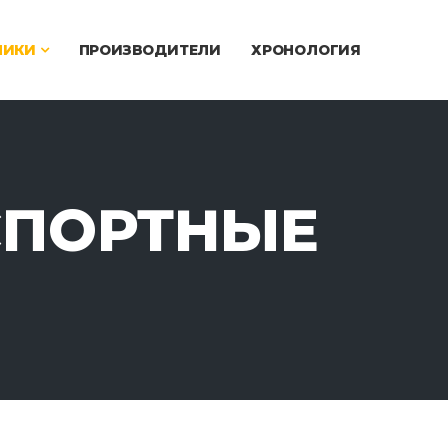
ЧИКИ
ПРОИЗВОДИТЕЛИ
ХРОНОЛОГИЯ
СПОРТНЫЕ