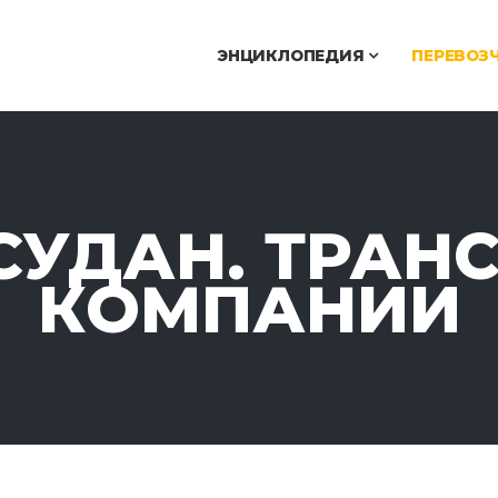
ЭНЦИКЛОПЕДИЯ
ПЕРЕВОЗ
УДАН. ТРАН
КОМПАНИИ