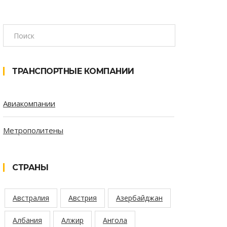
ТРАНСПОРТНЫЕ КОМПАНИИ
Авиакомпании
Метрополитены
СТРАНЫ
Австралия
Австрия
Азербайджан
Албания
Алжир
Ангола