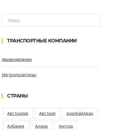
ТРАНСПОРТНЫЕ КОМПАНИИ
Авиакомпании
Метрополитены
СТРАНЫ
Австралия
Австрия
Азербайджан
Албания
Алжир
Ангола