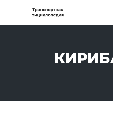
КИРИБ