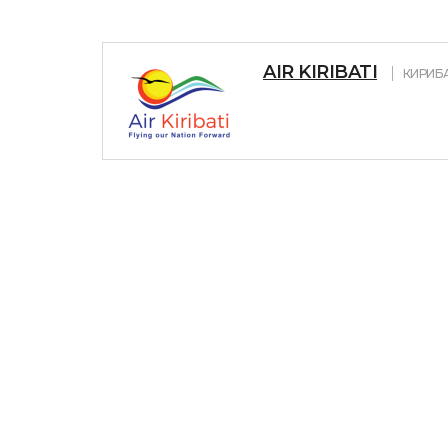
AIR KIRIBATI
КИРИБ