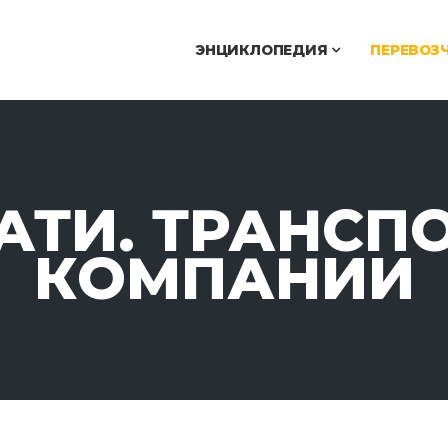
ЭНЦИКЛОПЕДИЯ
ПЕРЕВОЗ
АТИ. ТРАНСП
КОМПАНИИ