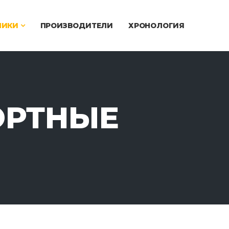
ЧИКИ
ПРОИЗВОДИТЕЛИ
ХРОНОЛОГИЯ
ОРТНЫЕ