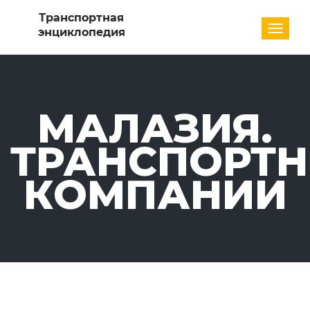
Разде
МАЛАЗИЯ.
ТРАНСПОРТ
КОМПАНИИ