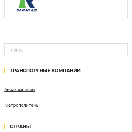
ТРАНСПОРТНЫЕ КОМПАНИИ
Авиакомпании
Метрополитены
СТРАНЫ