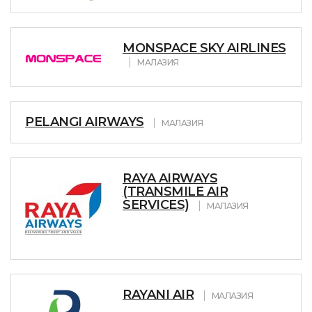
MONSPACE SKY AIRLINES
МАЛАЗИЯ
PELANGI AIRWAYS
МАЛАЗИЯ
RAYA AIRWAYS
(TRANSMILE AIR
SERVICES)
МАЛАЗИЯ
RAYANI AIR
МАЛАЗИЯ