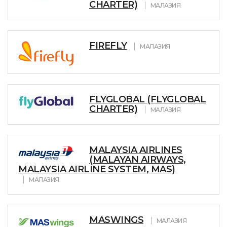
CHARTER)
МАЛАЗИЯ
FIREFLY
МАЛАЗИЯ
FLYGLOBAL (FLYGLOBAL
CHARTER)
МАЛАЗИЯ
MALAYSIA AIRLINES
(MALAYAN AIRWAYS,
MALAYSIA AIRLINE SYSTEM, MAS)
МАЛАЗИЯ
MASWINGS
МАЛАЗИЯ