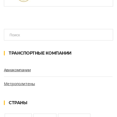
ТРАНСПОРТНЫЕ КОМПАНИИ
Авиакомпании
Метрополитены
СТРАНЫ