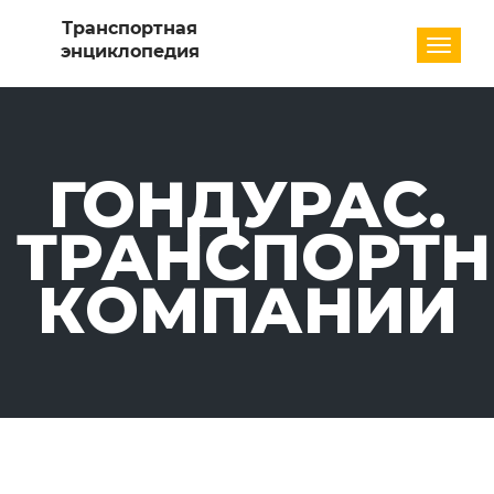
Разде
ГОНДУРАС.
ТРАНСПОРТ
КОМПАНИИ