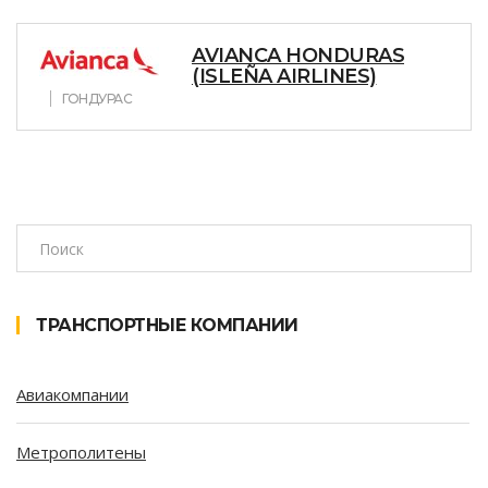
AVIANCA HONDURAS
(ISLEÑA AIRLINES)
ГОНДУРАС
ТРАНСПОРТНЫЕ КОМПАНИИ
Авиакомпании
Метрополитены