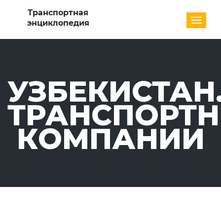
Разде
УЗБЕКИСТАН
ТРАНСПОРТ
КОМПАНИИ