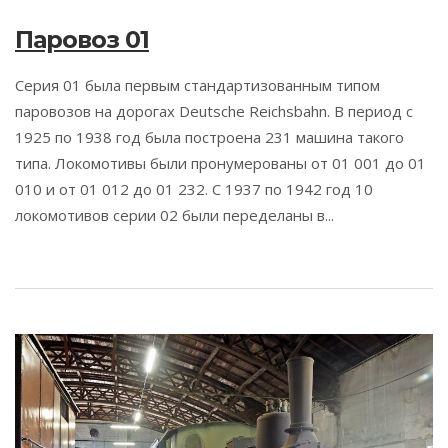
Паровоз 01
Серия 01 была первым стандартизованным типом
паровозов на дорогах Deutsche Reichsbahn. В период с
1925 по 1938 год была построена 231 машина такого
типа. Локомотивы были пронумерованы от 01 001 до 01
010 и от 01 012 до 01 232. С 1937 по 1942 год 10
локомотивов серии 02 были переделаны в...