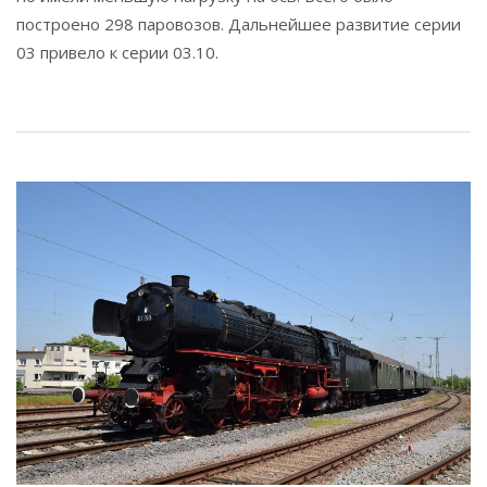
построено 298 паровозов. Дальнейшее развитие серии
03 привело к серии 03.10.