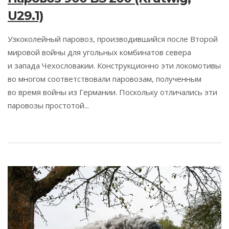
U29.1)
Узкоколейный паровоз, производившийся после Второй
мировой войны для угольных комбинатов севера
и запада Чехословакии. Конструкционно эти локомотивы
во многом соответствовали паровозам, полученным
во время войны из Германии. Поскольку отличались эти
паровозы простотой...