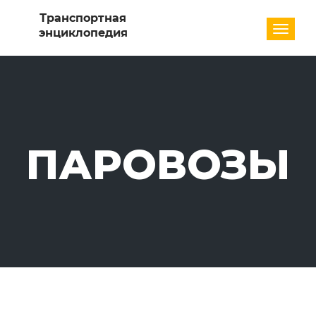
Разде
ПАРОВОЗЫ