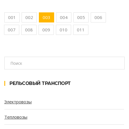
001
002
003
004
005
006
007
008
009
010
011
РЕЛЬСОВЫЙ ТРАНСПОРТ
Электровозы
Тепловозы