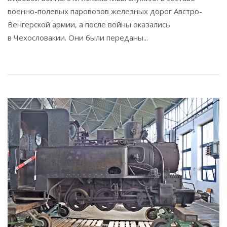
военно-полевых паровозов железных дорог Австро-
Венгерской армии, а после войны оказались
в Чехословакии. Они были переданы...