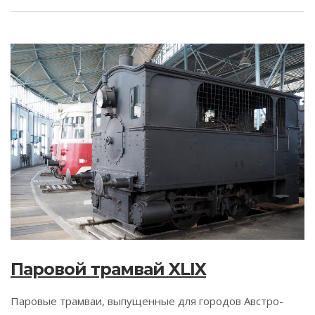
Паровой трамвай XLIX
Паровые трамваи, выпущенные для городов Австро-