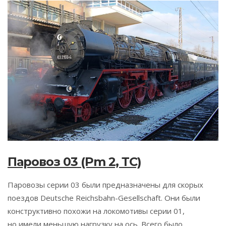
Паровоз 03 (Pm 2, ТС)
Паровозы серии 03 были предназначены для скорых
поездов Deutsche Reichsbahn-Gesellschaft. Они были
конструктивно похожи на локомотивы серии 01,
но имели меньшую нагрузку на ось. Всего было