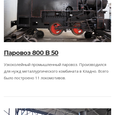
Паровоз 800 B 50
Узкоколейный промышленный паровоз. Производился
для нужд металлургического комбината в Кладно. Всего
было построено 11 локомотивов.