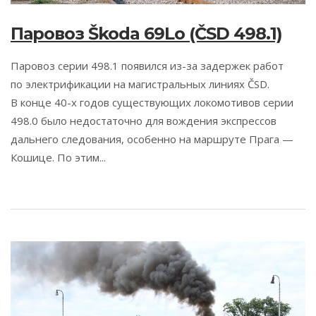
Паровоз Škoda 69Lo (ČSD 498.1)
Паровоз серии 498.1 появился из-за задержек работ
по электрификации на магистральных линиях ČSD.
В конце 40-х годов существующих локомотивов серии
498.0 было недостаточно для вождения экспрессов
дальнего следования, особенно на маршруте Прага —
Кошице. По этим...