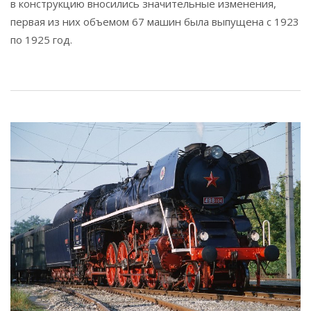
в конструкцию вносились значительные изменения,
первая из них объемом 67 машин была выпущена с 1923
по 1925 год.