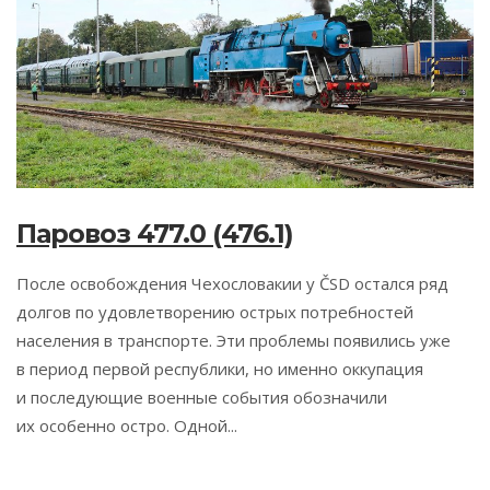
Паровоз 477.0 (476.1)
После освобождения Чехословакии у ČSD остался ряд
долгов по удовлетворению острых потребностей
населения в транспорте. Эти проблемы появились уже
в период первой республики, но именно оккупация
и последующие военные события обозначили
их особенно остро. Одной...