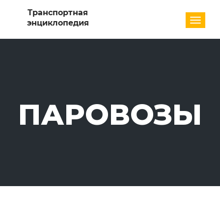
Разде
ПАРОВОЗЫ