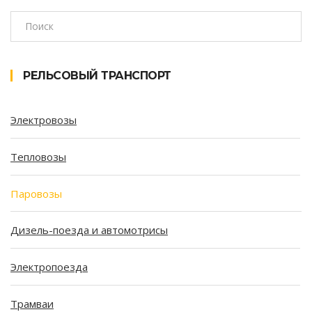
РЕЛЬСОВЫЙ ТРАНСПОРТ
Электровозы
Тепловозы
Паровозы
Дизель-поезда и автомотрисы
Электропоезда
Трамваи