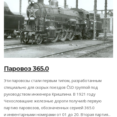
Паровоз 365.0
Эти паровозы стали первым типом, разработанным
специально для скорых поездов ČSD группой под
руководством инженера Кришпина. В 1921 году
Чехословацкие железные дороги получилb первую
партию паровозов, обозначенных серией 365.0
и инвентарными номерами от 01 до 20. Вторая партия...