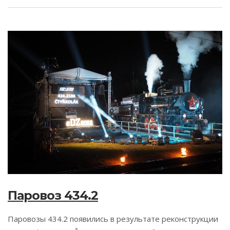
Паровоз 434.2
Паровозы 434.2 появились в результате реконструкции