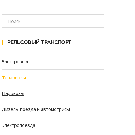
РЕЛЬСОВЫЙ ТРАНСПОРТ
Электровозы
Тепловозы
Паровозы
Дизель-поезда и автомотрисы
Электропоезда