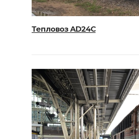
Тепловоз AD24C