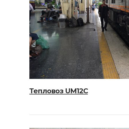
Тепловоз UM12C