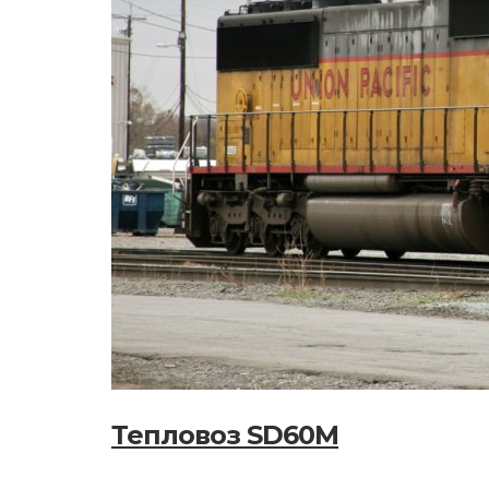
Тепловоз SD60M