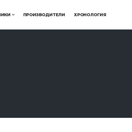
ЧИКИ
ПРОИЗВОДИТЕЛИ
ХРОНОЛОГИЯ