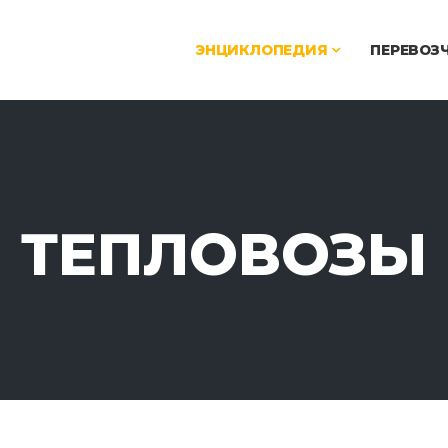
ЭНЦИКЛОПЕДИЯ
ПЕРЕВОЗ
ТЕПЛОВОЗЫ