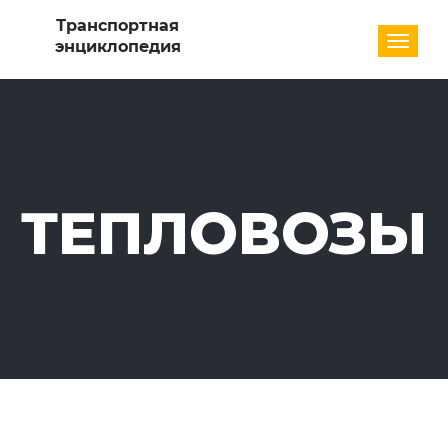
Разде
ТЕПЛОВОЗЫ