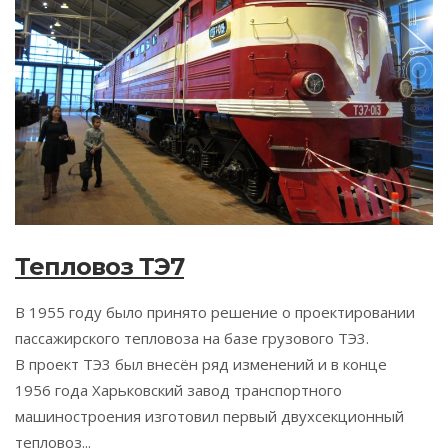
Тепловоз ТЭ7
В 1955 году было принято решение о проектировании
пассажирского тепловоза на базе грузового ТЭ3.
В проект ТЭ3 был внесён ряд изменений и в конце
1956 года Харьковский завод транспортного
машиностроения изготовил первый двухсекционный
тепловоз...