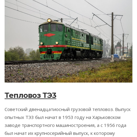
Тепловоз ТЭ3
Советский двенадцатиосный грузовой тепловоз. Выпуск
опытных ТЭ3 был начат в 1953 году на Харьковском
заводе транспортного машиностроения, а с 1956 года
был начат их крупносерийный выпуск, к которому