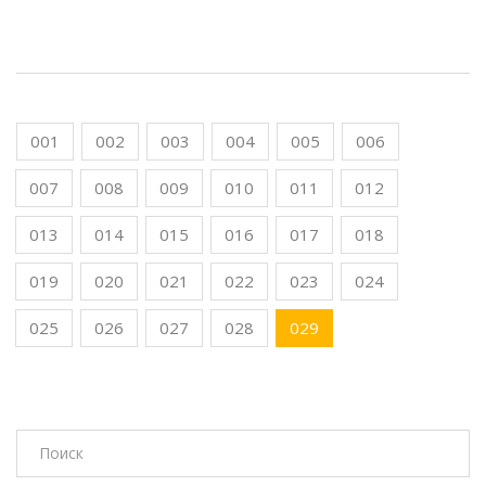
001
002
003
004
005
006
007
008
009
010
011
012
013
014
015
016
017
018
019
020
021
022
023
024
025
026
027
028
029