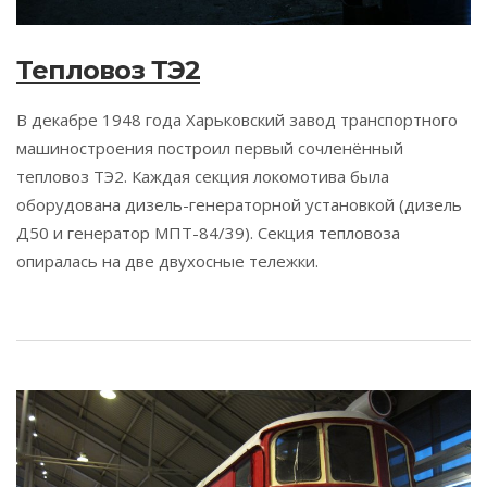
Тепловоз ТЭ2
В декабре 1948 года Харьковский завод транспортного
машиностроения построил первый сочленённый
тепловоз ТЭ2. Каждая секция локомотива была
оборудована дизель-генераторной установкой (дизель
Д50 и генератор МПТ-84/39). Секция тепловоза
опиралась на две двухосные тележки.