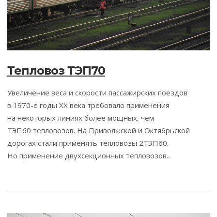
Тепловоз ТЭП70
Увеличение веса и скорости пассажирских поездов
в 1970-е годы XX века требовало применения
на некоторых линиях более мощных, чем
ТЭП60 тепловозов. На Приволжской и Октябрьской
дорогах стали применять тепловозы 2ТЭП60.
Но применение двухсекционных тепловозов...