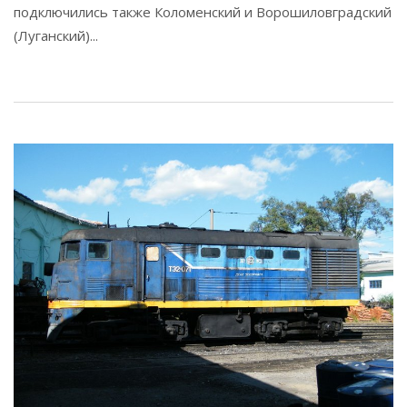
подключились также Коломенский и Ворошиловградский
(Луганский)...