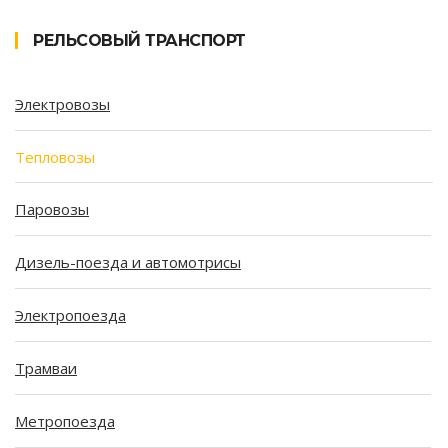
РЕЛЬСОВЫЙ ТРАНСПОРТ
Электровозы
Тепловозы
Паровозы
Дизель-поезда и автомотрисы
Электропоезда
Трамваи
Метропоезда