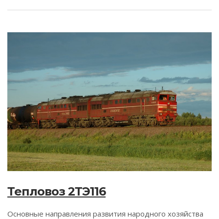
Тепловоз 2ТЭ116
Основные направления развития народного хозяйства