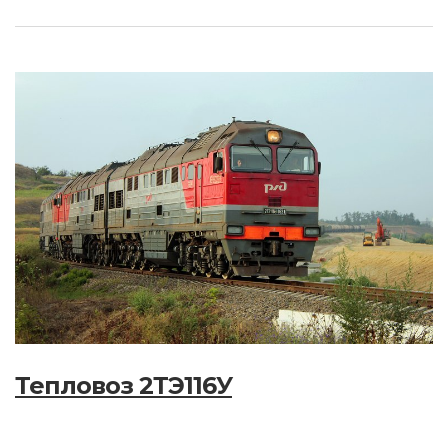
Тепловоз 2ТЭ116У