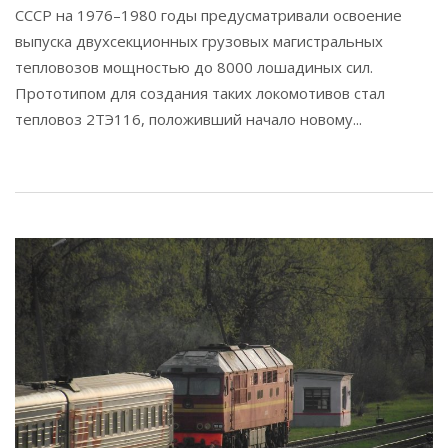
СССР на 1976–1980 годы предусматривали освоение
выпуска двухсекционных грузовых магистральных
тепловозов мощностью до 8000 лошадиных сил.
Прототипом для создания таких локомотивов стал
тепловоз 2ТЭ116, положивший начало новому...