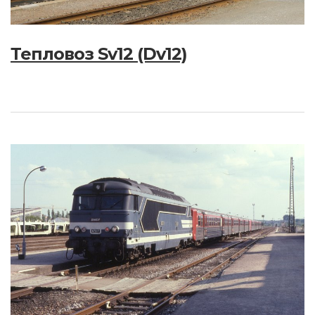
Тепловоз Sv12 (Dv12)