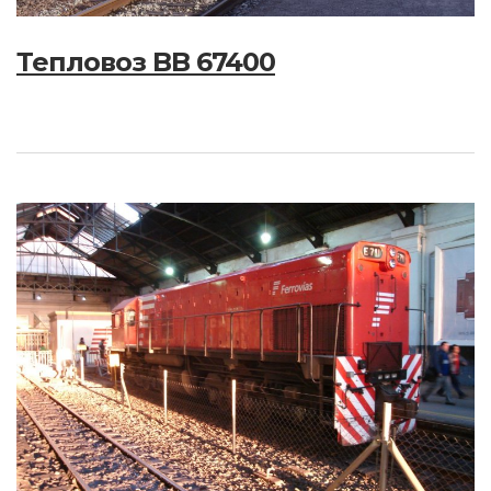
Тепловоз BB 67400