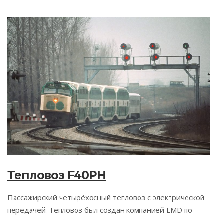
Тепловоз F40PH
Пассажирский четырёхосный тепловоз с электрической
передачей. Тепловоз был создан компанией EMD по