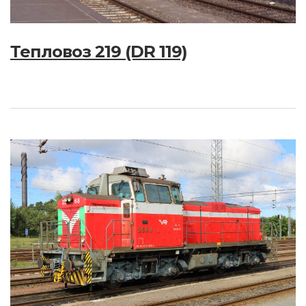
Тепловоз 219 (DR 119)