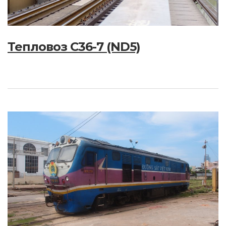
Тепловоз C36-7 (ND5)