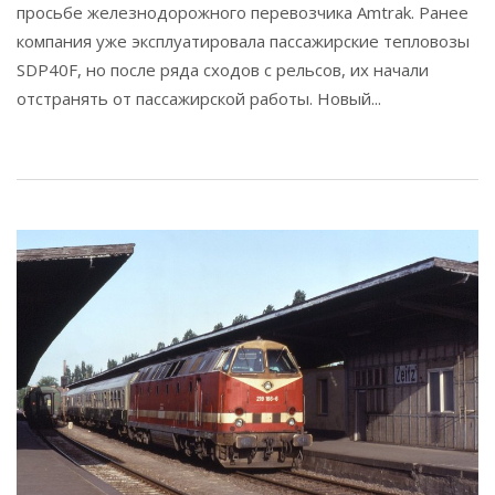
просьбе железнодорожного перевозчика Amtrak. Ранее
компания уже эксплуатировала пассажирские тепловозы
SDP40F, но после ряда сходов с рельсов, их начали
отстранять от пассажирской работы. Новый...