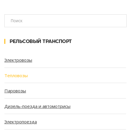
РЕЛЬСОВЫЙ ТРАНСПОРТ
Электровозы
Тепловозы
Паровозы
Дизель-поезда и автомотрисы
Электропоезда