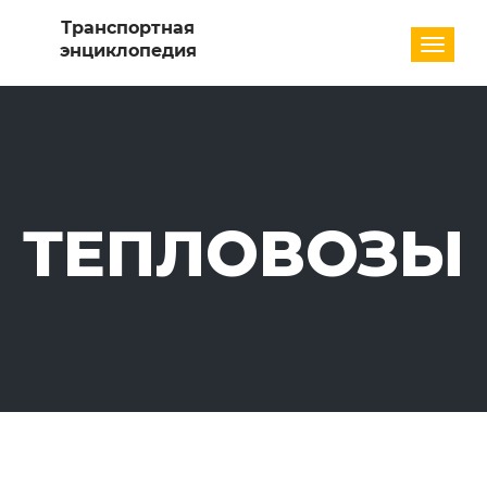
Разде
ТЕПЛОВОЗЫ