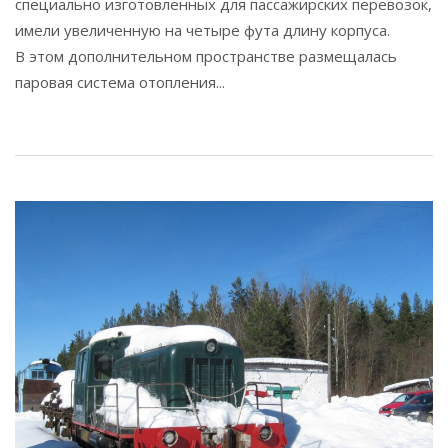
специально изготовленных для пассажирских перевозок,
имели увеличенную на четыре фута длину корпуса.
В этом дополнительном пространстве размещалась
паровая система отопления...