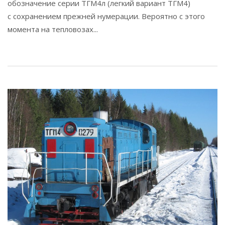
обозначение серии ТГМ4л (легкий вариант ТГМ4)
с сохранением прежней нумерации. Вероятно с этого
момента на тепловозах...