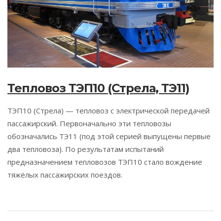
Тепловоз ТЭП10 (Стрела, ТЭ11)
ТЭП10 (Стрела) — тепловоз с электрической передачей
пассажирский. Первоначально эти тепловозы
обозначались ТЭ11 (под этой серией выпущены первые
два тепловоза). По результатам испытаний
предназначением тепловозов ТЭП10 стало вождение
тяжёлых пассажирских поездов.