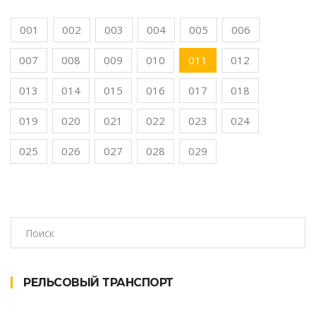
001
002
003
004
005
006
007
008
009
010
011
012
013
014
015
016
017
018
019
020
021
022
023
024
025
026
027
028
029
РЕЛЬСОВЫЙ ТРАНСПОРТ