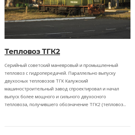
Тепловоз ТГК2
Серийный советский маневровый и промышленный
тепловоз с гидропередачей. Параллельно выпуску
двухосных тепловозов ТГК Калужский
машиностроительный завод спроектировал и начал
выпуск более мощного и сильного двухосного
тепловоза, получившего обозначение ТГК2 (тепловоз...