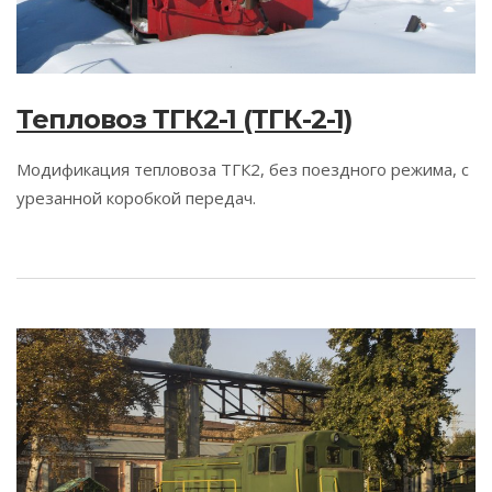
Тепловоз ТГК2-1 (ТГК-2-1)
Модификация тепловоза ТГК2, без поездного режима, с
урезанной коробкой передач.