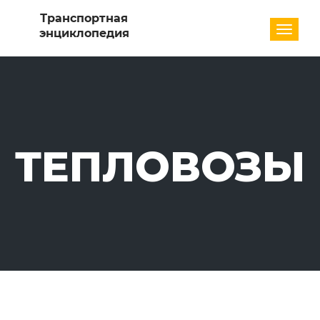
Разде
ТЕПЛОВОЗЫ