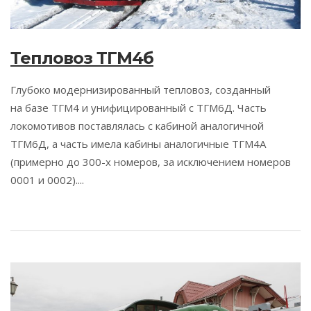
Тепловоз ТГМ4б
Глубоко модернизированный тепловоз, созданный
на базе ТГМ4 и унифицированный с ТГМ6Д. Часть
локомотивов поставлялась с кабиной аналогичной
ТГМ6Д, а часть имела кабины аналогичные ТГМ4А
(примерно до 300-х номеров, за исключением номеров
0001 и 0002)....