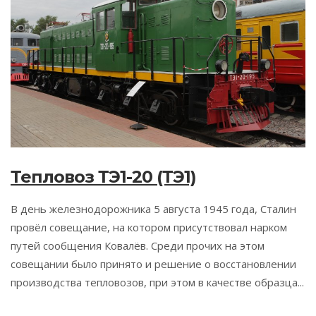
Тепловоз ТЭ1-20 (ТЭ1)
В день железнодорожника 5 августа 1945 года, Сталин
провёл совещание, на котором присутствовал нарком
путей сообщения Ковалёв. Среди прочих на этом
совещании было принято и решение о восстановлении
производства тепловозов, при этом в качестве образца...