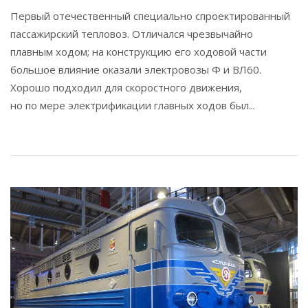
Первый отечественный специально спроектированный
пассажирский тепловоз. Отличался чрезвычайно
плавным ходом; на конструкцию его ходовой части
большое влияние оказали электровозы Ф и ВЛ60.
Хорошо подходил для скоростного движения,
но по мере электрификации главных ходов был...