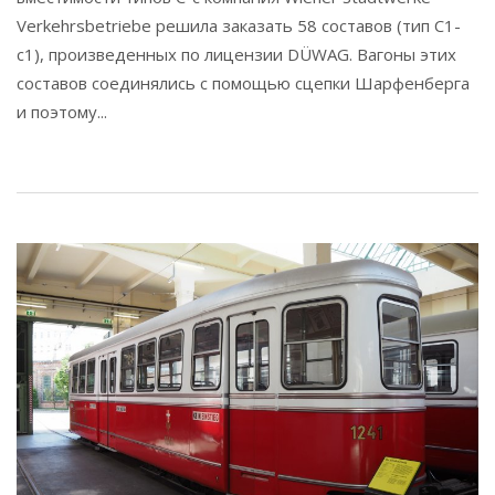
Verkehrsbetriebe решила заказать 58 составов (тип С1-
с1), произведенных по лицензии DÜWAG. Вагоны этих
составов соединялись с помощью сцепки Шарфенберга
и поэтому...