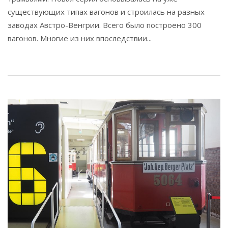
существующих типах вагонов и строилась на разных
заводах Австро-Венгрии. Всего было построено 300
вагонов. Многие из них впоследствии...