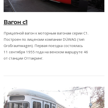
Вагон c1
Прицепной вагон к моторным вагонам серии C1.
Построен по лицензии компании DÜWAG (тип
Großraumwagen). Первая поездка состоялась
11 сентября 1955 года на венском маршруте 46
от станции Оттакринг.