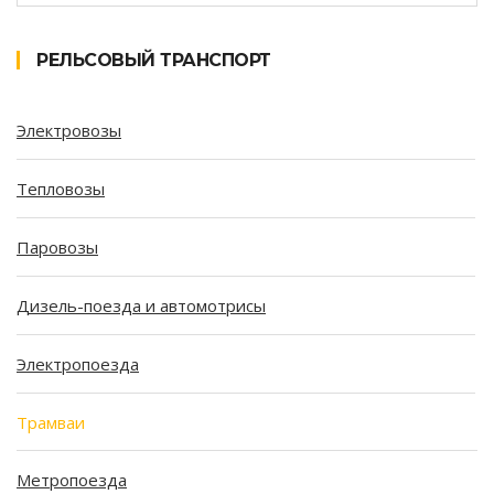
РЕЛЬСОВЫЙ ТРАНСПОРТ
Электровозы
Тепловозы
Паровозы
Дизель-поезда и автомотрисы
Электропоезда
Трамваи
Метропоезда