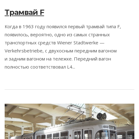
Трамвай F
Когда в 1963 году появился первый трамвай типа F,
появилось, вероятно, одно из самых странных
транспортных средств Wiener Stadtwerke —
Verkehrsbetriebe, с двухосным передним вагоном
и задним вагоном на тележке. Передний вагон
полностью соответствовал L4...