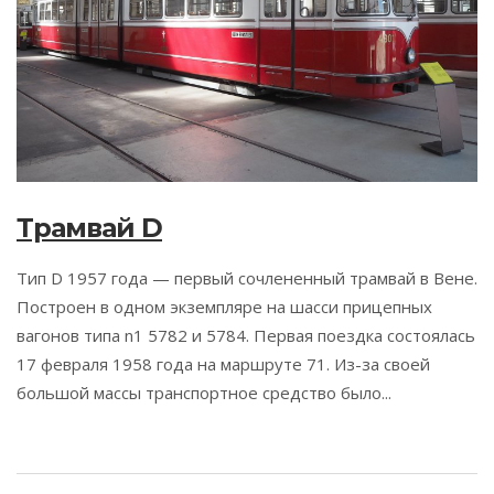
Трамвай D
Тип D 1957 года — первый сочлененный трамвай в Вене.
Построен в одном экземпляре на шасси прицепных
вагонов типа n1 5782 и 5784. Первая поездка состоялась
17 февраля 1958 года на маршруте 71. Из-за своей
большой массы транспортное средство было...