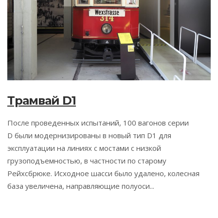
Трамвай D1
После проведенных испытаний, 100 вагонов серии
D были модернизированы в новый тип D1 для
эксплуатации на линиях с мостами с низкой
грузоподъемностью, в частности по старому
Рейхсбрюке. Исходное шасси было удалено, колесная
база увеличена, направляющие полуоси...