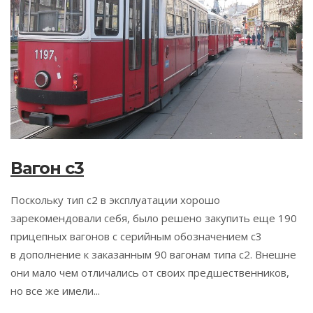
Вагон c3
Поскольку тип c2 в эксплуатации хорошо
зарекомендовали себя, было решено закупить еще 190
прицепных вагонов с серийным обозначением c3
в дополнение к заказанным 90 вагонам типа c2. Внешне
они мало чем отличались от своих предшественников,
но все же имели...