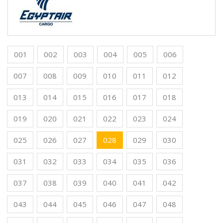
001
002
003
004
005
006
007
008
009
010
011
012
013
014
015
016
017
018
019
020
021
022
023
024
025
026
027
028
029
030
031
032
033
034
035
036
037
038
039
040
041
042
043
044
045
046
047
048