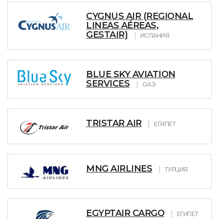
CYGNUS AIR (REGIONAL
LINEAS AÉREAS,
GESTAIR)
ИСПАНИЯ
BLUE SKY AVIATION
SERVICES
ОАЭ
TRISTAR AIR
ЕГИПЕТ
MNG AIRLINES
ТУРЦИЯ
EGYPTAIR CARGO
ЕГИПЕТ