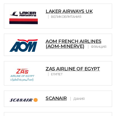
LAKER AIRWAYS UK
ВЕЛИКОБРИТАНИЯ
AOM FRENCH AIRLINES
(AOM-MINERVE)
ФРАНЦИЯ
ZAS AIRLINE OF EGYPT
ЕГИПЕТ
SCANAIR
ДАНИЯ