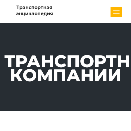
Разде
ТРАНСПОРТ
КОМПАНИИ