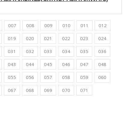
007
008
009
010
011
012
019
020
021
022
023
024
031
032
033
034
035
036
043
044
045
046
047
048
055
056
057
058
059
060
067
068
069
070
071