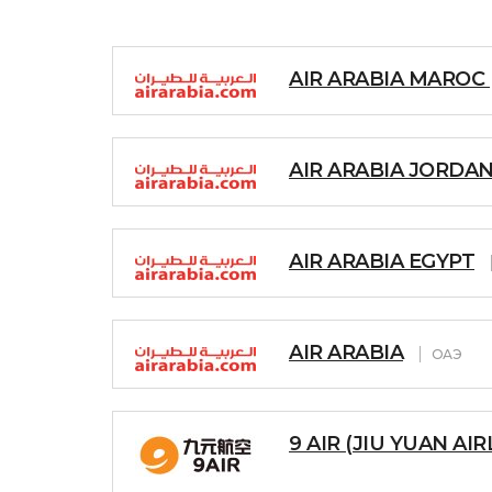
AIR ARABIA MAROC 
AIR ARABIA JORDA
AIR ARABIA EGYPT
AIR ARABIA
ОАЭ
9 AIR (JIU YUAN AIR