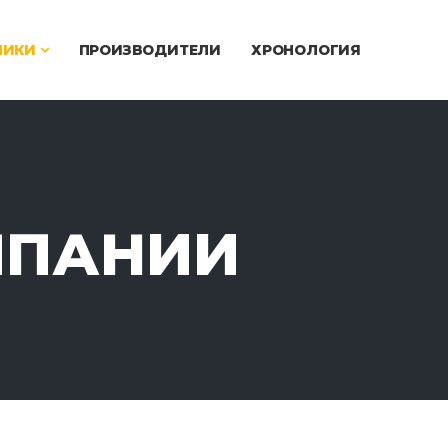
ЧИКИ
ПРОИЗВОДИТЕЛИ
ХРОНОЛОГИЯ
МПАНИИ