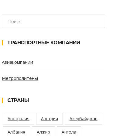
ТРАНСПОРТНЫЕ КОМПАНИИ
Авиакомпании
Метрополитены
СТРАНЫ
Австралия
Австрия
Азербайджан
Албания
Алжир
Ангола