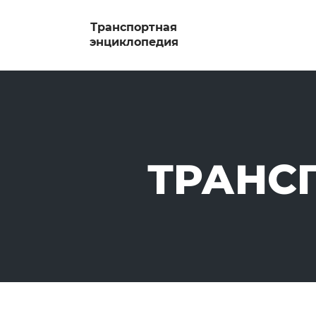
ТРАНС