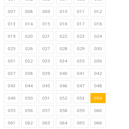
007
008
009
010
011
012
013
014
015
016
017
018
019
020
021
022
023
024
025
026
027
028
029
030
031
032
033
034
035
036
037
038
039
040
041
042
043
044
045
046
047
048
049
050
051
052
053
054
055
056
057
058
059
060
061
062
063
064
065
066