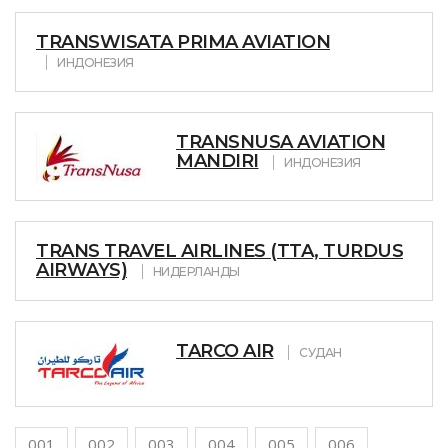
TRANSWISATA PRIMA AVIATION
ИНДОНЕЗИЯ
TRANSNUSA AVIATION
MANDIRI
ИНДОНЕЗИЯ
TRANS TRAVEL AIRLINES (TTA, TURDUS
AIRWAYS)
НИДЕРЛАНДЫ
TARCO AIR
СУДАН
001
002
003
004
005
006