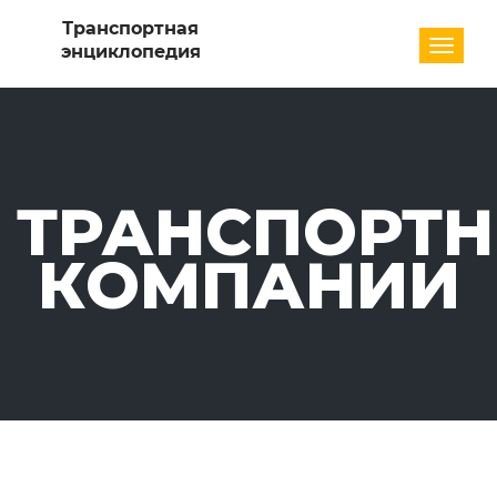
Разде
ТРАНСПОРТ
КОМПАНИИ