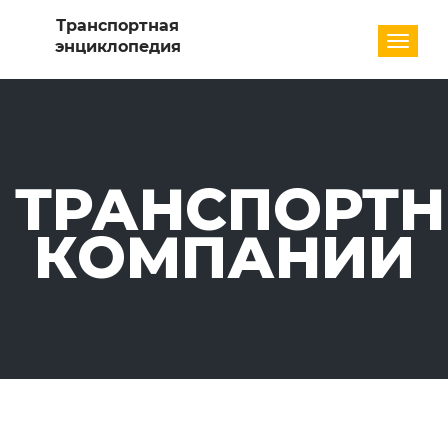
Разде
ТРАНСПОРТ
КОМПАНИИ