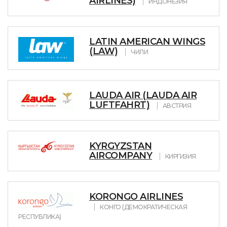
AIRLINES)
ИНДОНЕЗИЯ
LATIN AMERICAN WINGS
(LAW)
ЧИЛИ
LAUDA AIR (LAUDA AIR
LUFTFAHRT)
АВСТРИЯ
KYRGYZSTAN
AIRCOMPANY
КИРГИЗИЯ
KORONGO AIRLINES
КОНГО (ДЕМОКРАТИЧЕСКАЯ
РЕСПУБЛИКА)