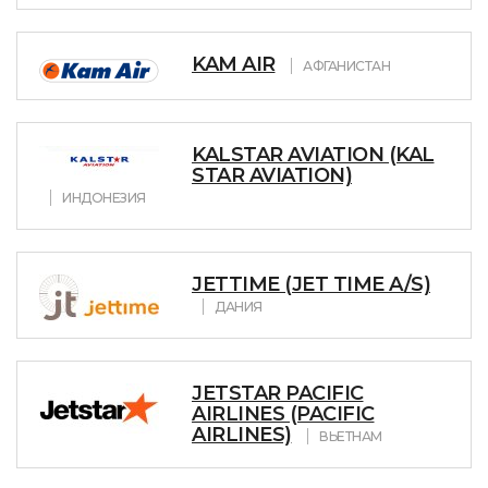
KAM AIR
АФГАНИСТАН
KALSTAR AVIATION (KAL
STAR AVIATION)
ИНДОНЕЗИЯ
JETTIME (JET TIME A/S)
ДАНИЯ
JETSTAR PACIFIC
AIRLINES (PACIFIC
AIRLINES)
ВЬЕТНАМ