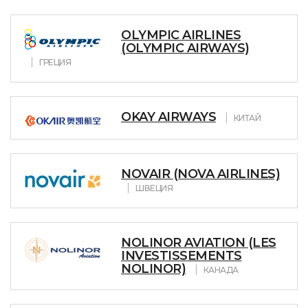
OLYMPIC AIRLINES
(OLYMPIC AIRWAYS)
ГРЕЦИЯ
OKAY AIRWAYS
КИТАЙ
NOVAIR (NOVA AIRLINES)
ШВЕЦИЯ
NOLINOR AVIATION (LES
INVESTISSEMENTS
NOLINOR)
КАНАДА