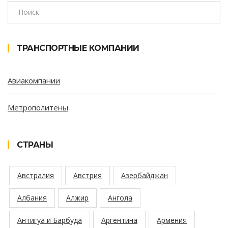
ТРАНСПОРТНЫЕ КОМПАНИИ
Авиакомпании
Метрополитены
СТРАНЫ
Австралия
Австрия
Азербайджан
Албания
Алжир
Ангола
Антигуа и Барбуда
Аргентина
Армения