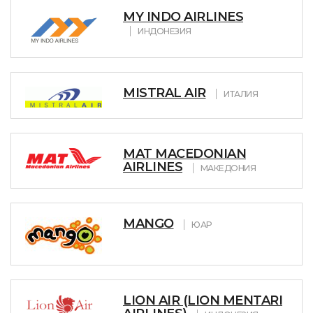
MY INDO AIRLINES
ИНДОНЕЗИЯ
MISTRAL AIR
ИТАЛИЯ
MAT MACEDONIAN
AIRLINES
МАКЕДОНИЯ
MANGO
ЮАР
LION AIR (LION MENTARI