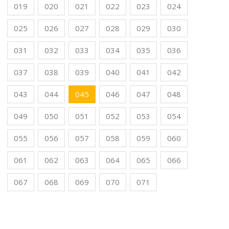
019
020
021
022
023
024
025
026
027
028
029
030
031
032
033
034
035
036
037
038
039
040
041
042
043
044
045
046
047
048
049
050
051
052
053
054
055
056
057
058
059
060
061
062
063
064
065
066
067
068
069
070
071