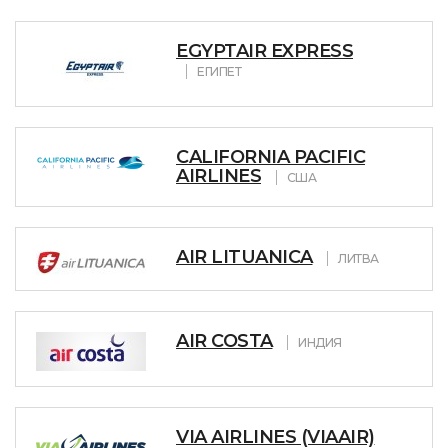
EGYPTAIR EXPRESS
ЕГИПЕТ
CALIFORNIA PACIFIC
AIRLINES
США
AIR LITUANICA
ЛИТВА
AIR COSTA
ИНДИЯ
VIA AIRLINES (VIAAIR)