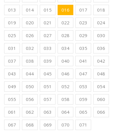
013
014
015
016
017
018
019
020
021
022
023
024
025
026
027
028
029
030
031
032
033
034
035
036
037
038
039
040
041
042
043
044
045
046
047
048
049
050
051
052
053
054
055
056
057
058
059
060
061
062
063
064
065
066
067
068
069
070
071