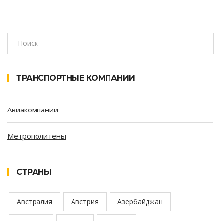
ТРАНСПОРТНЫЕ КОМПАНИИ
Авиакомпании
Метрополитены
СТРАНЫ
Австралия
Австрия
Азербайджан