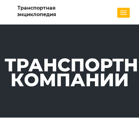
Разде
ТРАНСПОРТ
КОМПАНИИ