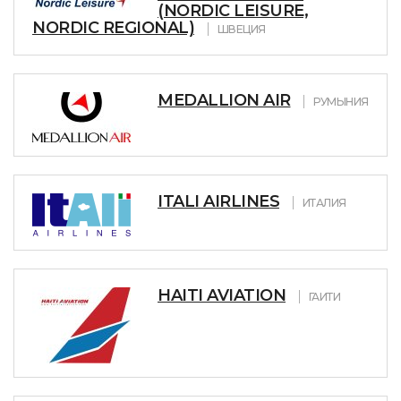
(NORDIC LEISURE,
NORDIC REGIONAL)
ШВЕЦИЯ
MEDALLION AIR
РУМЫНИЯ
ITALI AIRLINES
ИТАЛИЯ
HAITI AVIATION
ГАИТИ