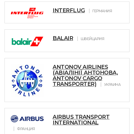
INTERFLUG
ГЕРМАНИЯ
BALAIR
ШВЕЙЦАРИЯ
ANTONOV AIRLINES
(АВІАЛІНІЇ АНТОНОВА,
ANTONOV CARGO
TRANSPORTER)
УКРАИНА
AIRBUS TRANSPORT
INTERNATIONAL
ФРАНЦИЯ