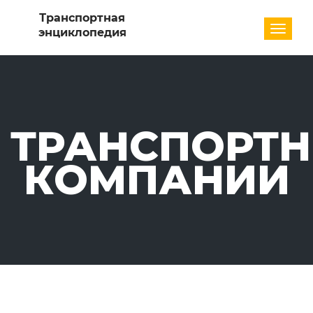
Разде
ТРАНСПОРТ
КОМПАНИИ