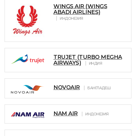
WINGS AIR (WINGS
ABADI AIRLINES)
ИНДОНЕЗИЯ
TRUJET (TURBO MEGHA
AIRWAYS)
ИНДИЯ
NOVOAIR
БАНГЛАДЕШ
NAM AIR
ИНДОНЕЗИЯ