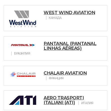
WEST WIND AVIATION
КАНАДА
PANTANAL (PANTANAL
LINHAS AÉREAS)
БРАЗИЛИЯ
CHALAIR AVIATION
ФРАНЦИЯ
AERO TRASPORTI
ITALIANI (ATI)
ИТАЛИЯ