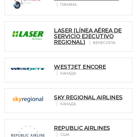
ПАНАМА
LASER (LÍNEA AÉREA DE
SERVICIO EJECUTIVO
REGIONAL)
ВЕНЕСУЭЛА
WESTJET ENCORE
КАНАДА
SKY REGIONAL AIRLINES
КАНАДА
REPUBLIC AIRLINES
США