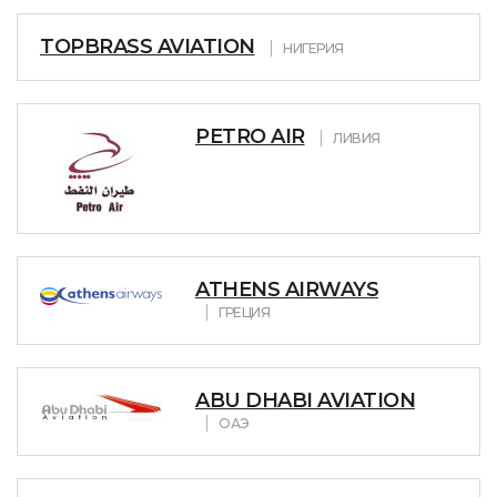
TOPBRASS AVIATION
НИГЕРИЯ
PETRO AIR
ЛИВИЯ
ATHENS AIRWAYS
ГРЕЦИЯ
ABU DHABI AVIATION
ОАЭ