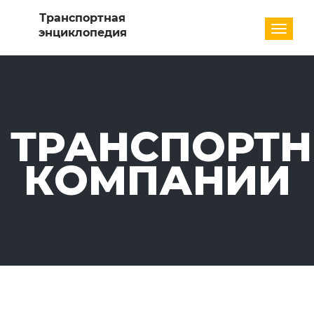
Разде
ТРАНСПОРТ
КОМПАНИИ