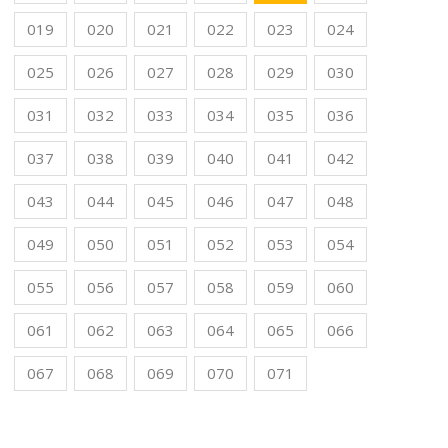
019
020
021
022
023
024
025
026
027
028
029
030
031
032
033
034
035
036
037
038
039
040
041
042
043
044
045
046
047
048
049
050
051
052
053
054
055
056
057
058
059
060
061
062
063
064
065
066
067
068
069
070
071