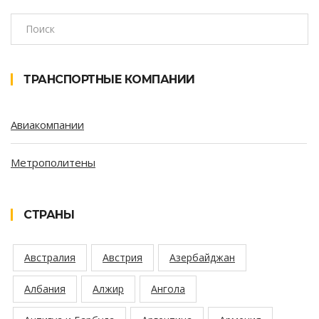
ТРАНСПОРТНЫЕ КОМПАНИИ
Авиакомпании
Метрополитены
СТРАНЫ
Австралия
Австрия
Азербайджан
Албания
Алжир
Ангола