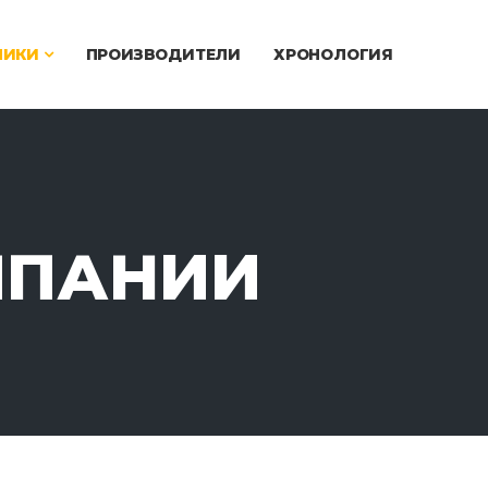
ЧИКИ
ПРОИЗВОДИТЕЛИ
ХРОНОЛОГИЯ
МПАНИИ