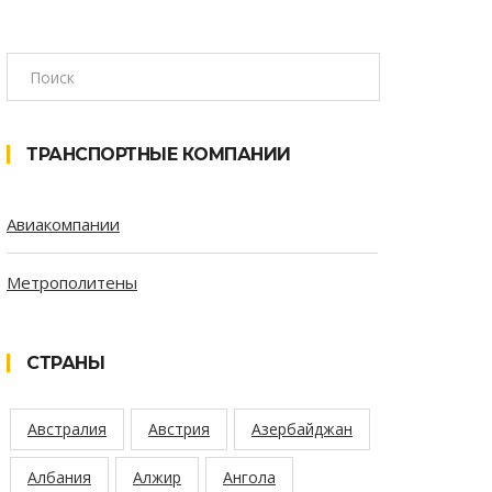
ТРАНСПОРТНЫЕ КОМПАНИИ
Авиакомпании
Метрополитены
СТРАНЫ
Австралия
Австрия
Азербайджан
Албания
Алжир
Ангола