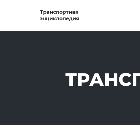
ТРАНС