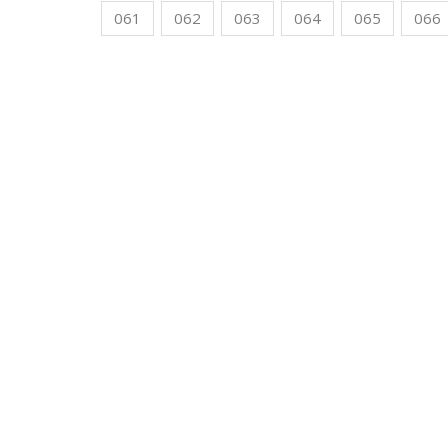
061
062
063
064
065
066