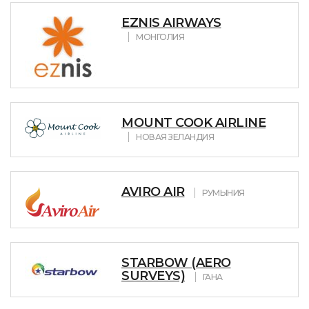
EZNIS AIRWAYS
МОНГОЛИЯ
MOUNT COOK AIRLINE
НОВАЯ ЗЕЛАНДИЯ
AVIRO AIR
РУМЫНИЯ
STARBOW (AERO
SURVEYS)
ГАНА