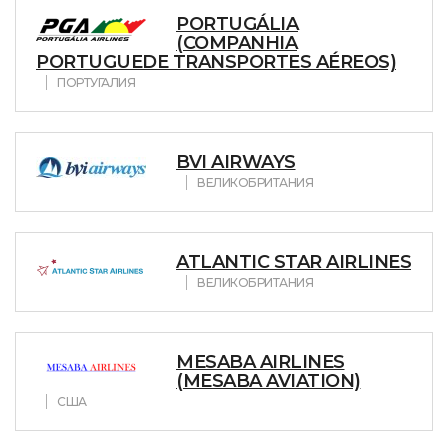
PORTUGÁLIA
(COMPANHIA
PORTUGUEDE TRANSPORTES AÉREOS)
ПОРТУГАЛИЯ
BVI AIRWAYS
ВЕЛИКОБРИТАНИЯ
ATLANTIC STAR AIRLINES
ВЕЛИКОБРИТАНИЯ
MESABA AIRLINES
(MESABA AVIATION)
США