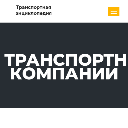
Разде
ТРАНСПОРТ
КОМПАНИИ