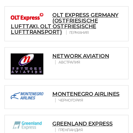
OLT EXPRESS GERMANY
(OSTFRIESISCHE
LUFTTAXI, OLT OSTFRIESISCHE
LUFTTRANSPORT)
ГЕРМАНИЯ
NETWORK AVIATION
АВСТРАЛИЯ
MONTENEGRO AIRLINES
ЧЕРНОГОРИЯ
GREENLAND EXPRESS
ГРЕНЛАНДИЯ