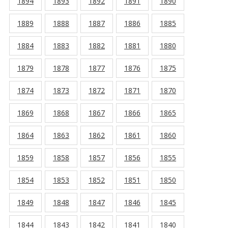
1894
1893
1892
1891
1890
1889
1888
1887
1886
1885
1884
1883
1882
1881
1880
1879
1878
1877
1876
1875
1874
1873
1872
1871
1870
1869
1868
1867
1866
1865
1864
1863
1862
1861
1860
1859
1858
1857
1856
1855
1854
1853
1852
1851
1850
1849
1848
1847
1846
1845
1844
1843
1842
1841
1840