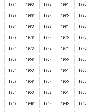
1994
1993
1992
1991
1990
1989
1988
1987
1986
1985
1984
1983
1982
1981
1980
1979
1978
1977
1976
1975
1974
1973
1972
1971
1970
1969
1968
1967
1966
1965
1964
1963
1962
1961
1960
1959
1958
1957
1956
1955
1954
1953
1952
1951
1950
1949
1948
1947
1946
1945