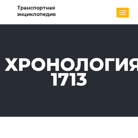
Разде
ХРОНОЛОГИЯ
1713