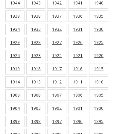
1944
1943
1942
1941
1940
1939
1938
1937
1936
1935
1934
1933
1932
1931
1930
1929
1928
1927
1926
1925
1924
1923
1922
1921
1920
1919
1918
1917
1916
1915
1914
1913
1912
1911
1910
1909
1908
1907
1906
1905
1904
1903
1902
1901
1900
1899
1898
1897
1896
1895