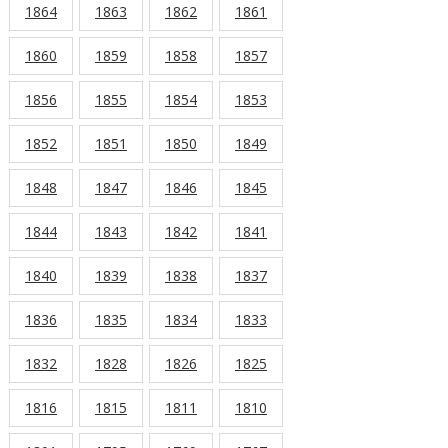
1864
1863
1862
1861
1860
1859
1858
1857
1856
1855
1854
1853
1852
1851
1850
1849
1848
1847
1846
1845
1844
1843
1842
1841
1840
1839
1838
1837
1836
1835
1834
1833
1832
1828
1826
1825
1816
1815
1811
1810