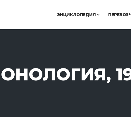
ЭНЦИКЛОПЕДИЯ
ПЕРЕВОЗ
ОНОЛОГИЯ, 1