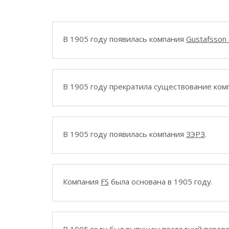
В 1905 году появилась компания
Gustafsson
В 1905 году прекратила существование ко
В 1905 году появилась компания
ЗЭРЗ
.
Компания
FS
была основана в 1905 году.