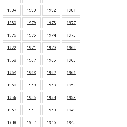
1984
1983
1982
1981
1980
1979
1978
1977
1976
1975
1974
1973
1972
1971
1970
1969
1968
1967
1966
1965
1964
1963
1962
1961
1960
1959
1958
1957
1956
1955
1954
1953
1952
1951
1950
1949
1948
1947
1946
1945