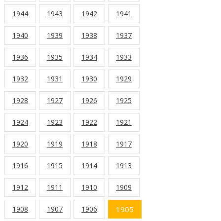
1944
1943
1942
1941
1940
1939
1938
1937
1936
1935
1934
1933
1932
1931
1930
1929
1928
1927
1926
1925
1924
1923
1922
1921
1920
1919
1918
1917
1916
1915
1914
1913
1912
1911
1910
1909
1908
1907
1906
1905