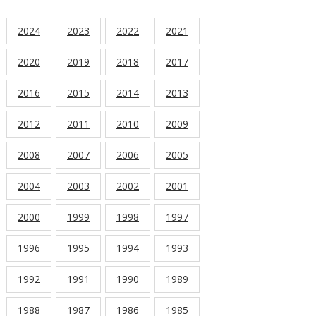
2024
2023
2022
2021
2020
2019
2018
2017
2016
2015
2014
2013
2012
2011
2010
2009
2008
2007
2006
2005
2004
2003
2002
2001
2000
1999
1998
1997
1996
1995
1994
1993
1992
1991
1990
1989
1988
1987
1986
1985