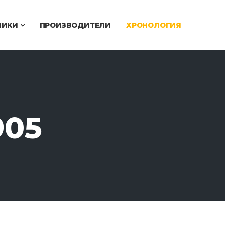
ЧИКИ
ПРОИЗВОДИТЕЛИ
ХРОНОЛОГИЯ
905