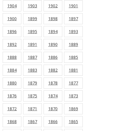
1904
1903
1902
1901
1900
1899
1898
1897
1896
1895
1894
1893
1892
1891
1890
1889
1888
1887
1886
1885
1884
1883
1882
1881
1880
1879
1878
1877
1876
1875
1874
1873
1872
1871
1870
1869
1868
1867
1866
1865