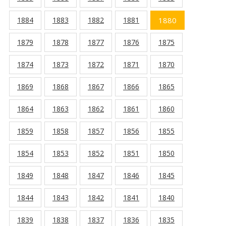
1884
1883
1882
1881
1880
1879
1878
1877
1876
1875
1874
1873
1872
1871
1870
1869
1868
1867
1866
1865
1864
1863
1862
1861
1860
1859
1858
1857
1856
1855
1854
1853
1852
1851
1850
1849
1848
1847
1846
1845
1844
1843
1842
1841
1840
1839
1838
1837
1836
1835