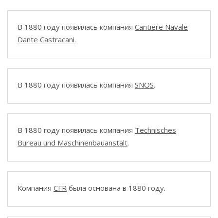
В 1880 году появилась компания
Cantiere Navale
Dante Castracani
.
В 1880 году появилась компания
SNOS
.
В 1880 году появилась компания
Technisches
Bureau und Maschinenbauanstalt
.
Компания
CFR
была основана в 1880 году.