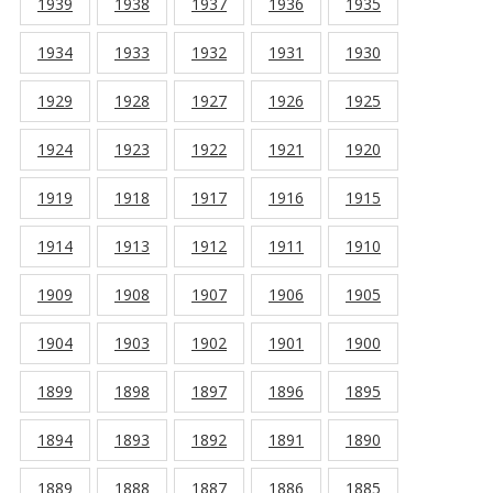
1939
1938
1937
1936
1935
1934
1933
1932
1931
1930
1929
1928
1927
1926
1925
1924
1923
1922
1921
1920
1919
1918
1917
1916
1915
1914
1913
1912
1911
1910
1909
1908
1907
1906
1905
1904
1903
1902
1901
1900
1899
1898
1897
1896
1895
1894
1893
1892
1891
1890
1889
1888
1887
1886
1885