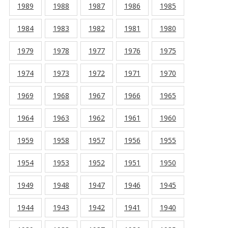
1989
1988
1987
1986
1985
1984
1983
1982
1981
1980
1979
1978
1977
1976
1975
1974
1973
1972
1971
1970
1969
1968
1967
1966
1965
1964
1963
1962
1961
1960
1959
1958
1957
1956
1955
1954
1953
1952
1951
1950
1949
1948
1947
1946
1945
1944
1943
1942
1941
1940