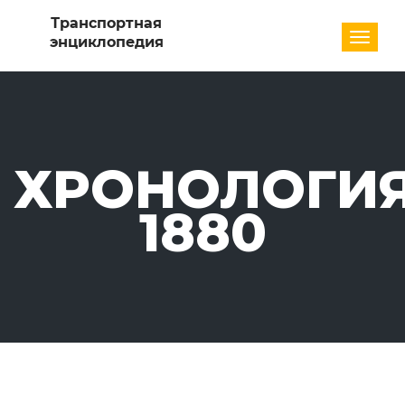
Разде
ХРОНОЛОГИЯ
1880