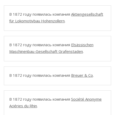
В 1872 году появилась компания
Aktiengesellschaft
für Lokomotivbau Hohenzollern
.
В 1872 году появилась компания
Elsässischen
Maschinenbau-Gesellschaft Grafenstaden
.
В 1872 году появилась компания
Breuer & Co
.
В 1872 году появилась компания
Société Anonyme
Aciéries du Rhin
.