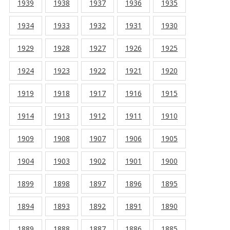
1939
1938
1937
1936
1935
1934
1933
1932
1931
1930
1929
1928
1927
1926
1925
1924
1923
1922
1921
1920
1919
1918
1917
1916
1915
1914
1913
1912
1911
1910
1909
1908
1907
1906
1905
1904
1903
1902
1901
1900
1899
1898
1897
1896
1895
1894
1893
1892
1891
1890
1889
1888
1887
1886
1885