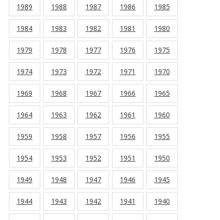
1989
1988
1987
1986
1985
1984
1983
1982
1981
1980
1979
1978
1977
1976
1975
1974
1973
1972
1971
1970
1969
1968
1967
1966
1965
1964
1963
1962
1961
1960
1959
1958
1957
1956
1955
1954
1953
1952
1951
1950
1949
1948
1947
1946
1945
1944
1943
1942
1941
1940