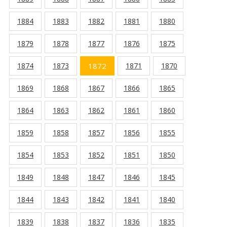
1884
1883
1882
1881
1880
1879
1878
1877
1876
1875
1874
1873
1872
1871
1870
1869
1868
1867
1866
1865
1864
1863
1862
1861
1860
1859
1858
1857
1856
1855
1854
1853
1852
1851
1850
1849
1848
1847
1846
1845
1844
1843
1842
1841
1840
1839
1838
1837
1836
1835