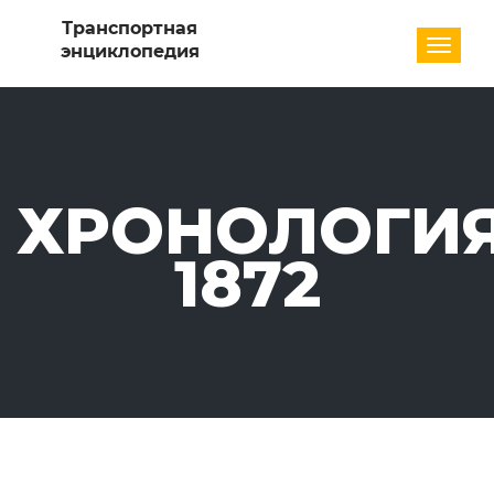
Разде
ХРОНОЛОГИЯ
1872