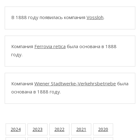
В 1888 году появилась компания
Vossloh
.
Компания
Ferrovia retica
была основана в 1888
году.
Компания
Wiener Stadtwerke-Verkehrsbetriebe
была
основана в 1888 году.
2024
2023
2022
2021
2020