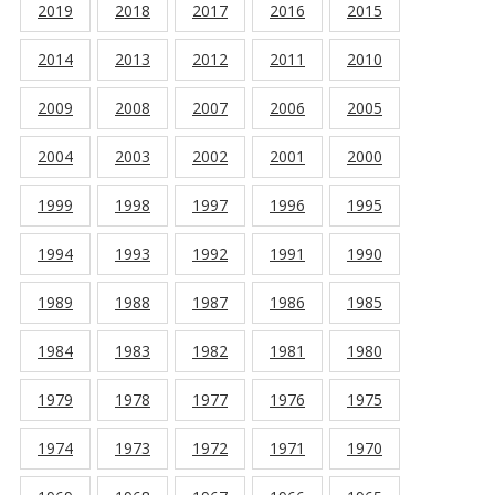
2019
2018
2017
2016
2015
2014
2013
2012
2011
2010
2009
2008
2007
2006
2005
2004
2003
2002
2001
2000
1999
1998
1997
1996
1995
1994
1993
1992
1991
1990
1989
1988
1987
1986
1985
1984
1983
1982
1981
1980
1979
1978
1977
1976
1975
1974
1973
1972
1971
1970