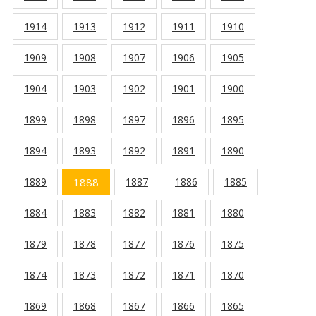
1914
1913
1912
1911
1910
1909
1908
1907
1906
1905
1904
1903
1902
1901
1900
1899
1898
1897
1896
1895
1894
1893
1892
1891
1890
1889
1888
1887
1886
1885
1884
1883
1882
1881
1880
1879
1878
1877
1876
1875
1874
1873
1872
1871
1870
1869
1868
1867
1866
1865