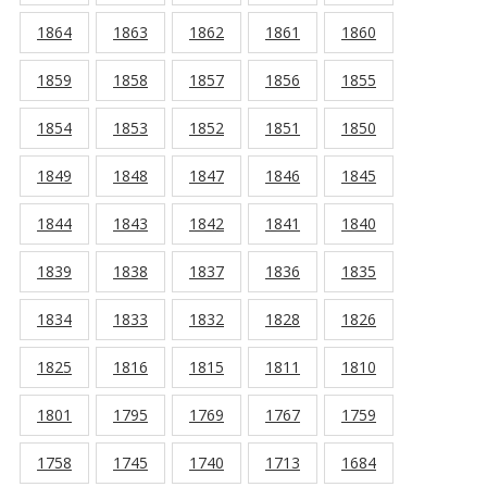
1864
1863
1862
1861
1860
1859
1858
1857
1856
1855
1854
1853
1852
1851
1850
1849
1848
1847
1846
1845
1844
1843
1842
1841
1840
1839
1838
1837
1836
1835
1834
1833
1832
1828
1826
1825
1816
1815
1811
1810
1801
1795
1769
1767
1759
1758
1745
1740
1713
1684