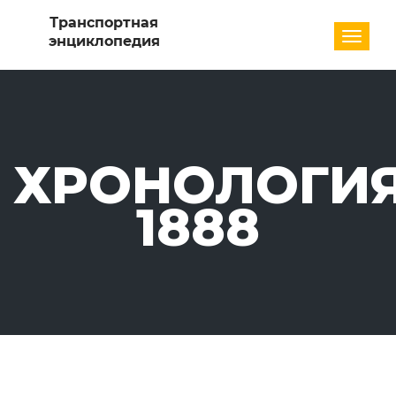
Разде
ХРОНОЛОГИЯ
1888