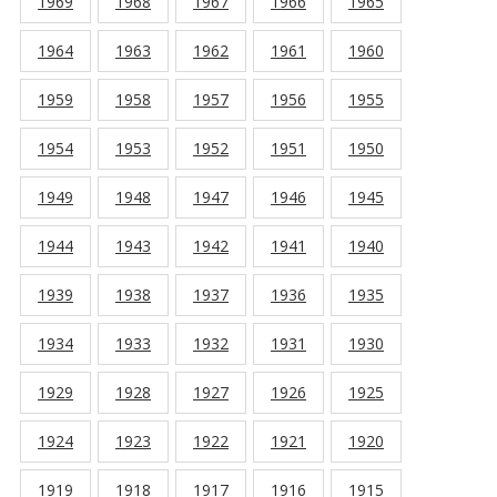
1969
1968
1967
1966
1965
1964
1963
1962
1961
1960
1959
1958
1957
1956
1955
1954
1953
1952
1951
1950
1949
1948
1947
1946
1945
1944
1943
1942
1941
1940
1939
1938
1937
1936
1935
1934
1933
1932
1931
1930
1929
1928
1927
1926
1925
1924
1923
1922
1921
1920
1919
1918
1917
1916
1915