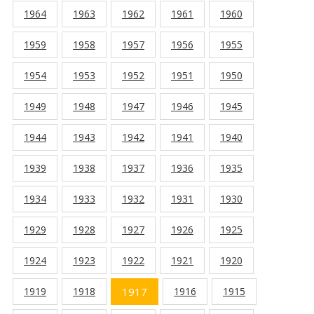
1964
1963
1962
1961
1960
1959
1958
1957
1956
1955
1954
1953
1952
1951
1950
1949
1948
1947
1946
1945
1944
1943
1942
1941
1940
1939
1938
1937
1936
1935
1934
1933
1932
1931
1930
1929
1928
1927
1926
1925
1924
1923
1922
1921
1920
1919
1918
1917
1916
1915