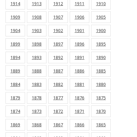
1914
1913
1912
1911
1910
1909
1908
1907
1906
1905
1904
1903
1902
1901
1900
1899
1898
1897
1896
1895
1894
1893
1892
1891
1890
1889
1888
1887
1886
1885
1884
1883
1882
1881
1880
1879
1878
1877
1876
1875
1874
1873
1872
1871
1870
1869
1868
1867
1866
1865