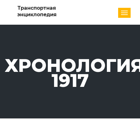
Разде
ХРОНОЛОГИЯ
1917