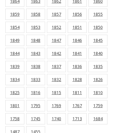
1864
1863
1862
1861
1860
1859
1858
1857
1856
1855
1854
1853
1852
1851
1850
1849
1848
1847
1846
1845
1844
1843
1842
1841
1840
1839
1838
1837
1836
1835
1834
1833
1832
1828
1826
1825
1816
1815
1811
1810
1801
1795
1769
1767
1759
1758
1745
1740
1713
1684
1487
1455