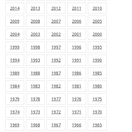
2014
2013
2012
2011
2010
2009
2008
2007
2006
2005
2004
2003
2002
2001
2000
1999
1998
1997
1996
1995
1994
1993
1992
1991
1990
1989
1988
1987
1986
1985
1984
1983
1982
1981
1980
1979
1978
1977
1976
1975
1974
1973
1972
1971
1970
1969
1968
1967
1966
1965