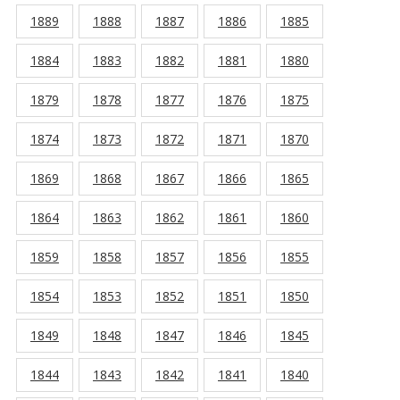
1889
1888
1887
1886
1885
1884
1883
1882
1881
1880
1879
1878
1877
1876
1875
1874
1873
1872
1871
1870
1869
1868
1867
1866
1865
1864
1863
1862
1861
1860
1859
1858
1857
1856
1855
1854
1853
1852
1851
1850
1849
1848
1847
1846
1845
1844
1843
1842
1841
1840