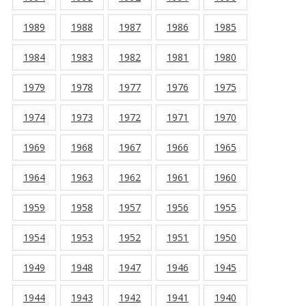
1989
1988
1987
1986
1985
1984
1983
1982
1981
1980
1979
1978
1977
1976
1975
1974
1973
1972
1971
1970
1969
1968
1967
1966
1965
1964
1963
1962
1961
1960
1959
1958
1957
1956
1955
1954
1953
1952
1951
1950
1949
1948
1947
1946
1945
1944
1943
1942
1941
1940