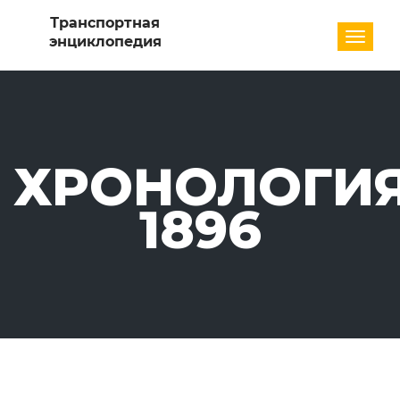
Разде
ХРОНОЛОГИЯ
1896