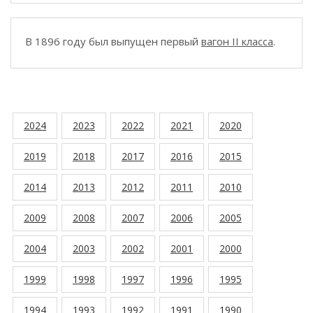
В 1896 году был выпущен первый
вагон II класса
.
2024
2023
2022
2021
2020
2019
2018
2017
2016
2015
2014
2013
2012
2011
2010
2009
2008
2007
2006
2005
2004
2003
2002
2001
2000
1999
1998
1997
1996
1995
1994
1993
1992
1991
1990