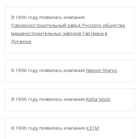
В 1896 году появилась компания
Паровозостроительный завод Русского общества
машиностроительных заводов Гартмана в
Луганске
.
В 1896 году появилась компания
Nippon Sharyo
.
В 1896 году появилась компания
Kisha Seizō
.
В 1896 году появилась компания
ХЗТМ
.