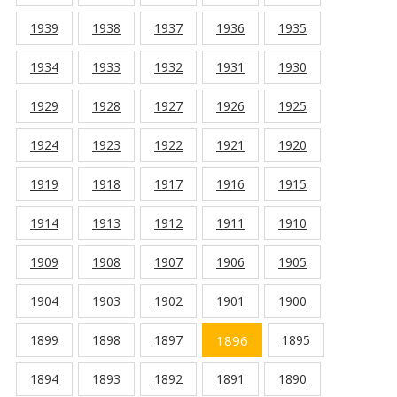
1939
1938
1937
1936
1935
1934
1933
1932
1931
1930
1929
1928
1927
1926
1925
1924
1923
1922
1921
1920
1919
1918
1917
1916
1915
1914
1913
1912
1911
1910
1909
1908
1907
1906
1905
1904
1903
1902
1901
1900
1899
1898
1897
1896
1895
1894
1893
1892
1891
1890