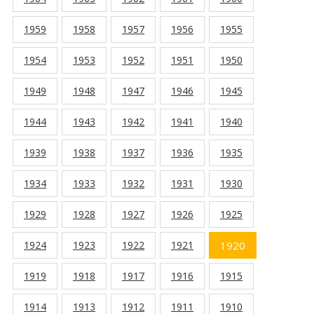
1959
1958
1957
1956
1955
1954
1953
1952
1951
1950
1949
1948
1947
1946
1945
1944
1943
1942
1941
1940
1939
1938
1937
1936
1935
1934
1933
1932
1931
1930
1929
1928
1927
1926
1925
1924
1923
1922
1921
1920
1919
1918
1917
1916
1915
1914
1913
1912
1911
1910