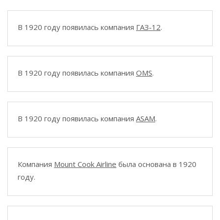
В 1920 году появилась компания
ГАЗ-12
.
В 1920 году появилась компания
OMS
.
В 1920 году появилась компания
ASAM
.
Компания
Mount Cook Airline
была основана в 1920
году.