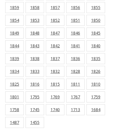
1859
1858
1857
1856
1855
1854
1853
1852
1851
1850
1849
1848
1847
1846
1845
1844
1843
1842
1841
1840
1839
1838
1837
1836
1835
1834
1833
1832
1828
1826
1825
1816
1815
1811
1810
1801
1795
1769
1767
1759
1758
1745
1740
1713
1684
1487
1455