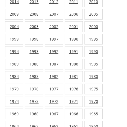
2014
2013
2012
2011
2010
2009
2008
2007
2006
2005
2004
2003
2002
2001
2000
1999
1998
1997
1996
1995
1994
1993
1992
1991
1990
1989
1988
1987
1986
1985
1984
1983
1982
1981
1980
1979
1978
1977
1976
1975
1974
1973
1972
1971
1970
1969
1968
1967
1966
1965
1964
1963
1962
1961
1960