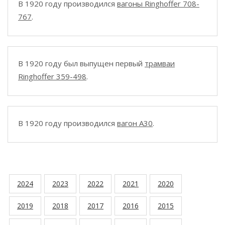
В 1920 году производился
вагоны Ringhoffer 708-
767
.
В 1920 году был выпущен первый
трамваи
Ringhoffer 359-498
.
В 1920 году производился
вагон A30
.
2024
2023
2022
2021
2020
2019
2018
2017
2016
2015