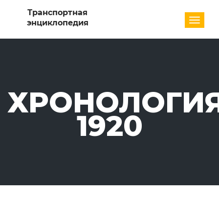
Разде
ХРОНОЛОГИЯ
1920