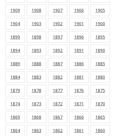
1909
1908
1907
1906
1905
1904
1903
1902
1901
1900
1899
1898
1897
1896
1895
1894
1893
1892
1891
1890
1889
1888
1887
1886
1885
1884
1883
1882
1881
1880
1879
1878
1877
1876
1875
1874
1873
1872
1871
1870
1869
1868
1867
1866
1865
1864
1863
1862
1861
1860