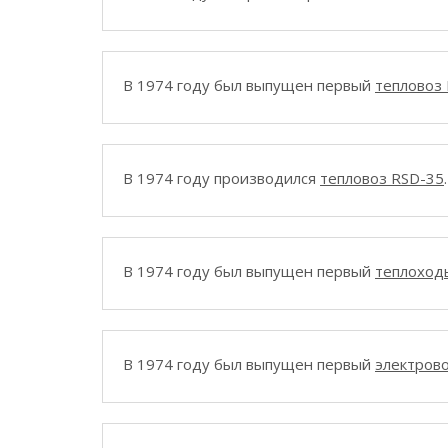
В 1974 году был выпущен первый
тепловоз
В 1974 году производился
тепловоз RSD-35
.
В 1974 году был выпущен первый
теплоходы
В 1974 году был выпущен первый
электрово