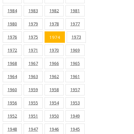
1984
1983
1982
1981
1980
1979
1978
1977
1976
1975
1974
1973
1972
1971
1970
1969
1968
1967
1966
1965
1964
1963
1962
1961
1960
1959
1958
1957
1956
1955
1954
1953
1952
1951
1950
1949
1948
1947
1946
1945