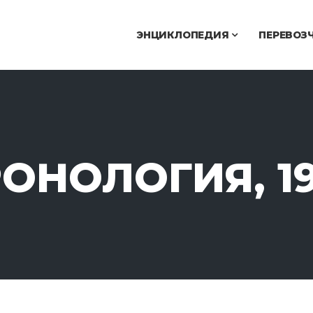
ЭНЦИКЛОПЕДИЯ
ПЕРЕВОЗ
ОНОЛОГИЯ, 1