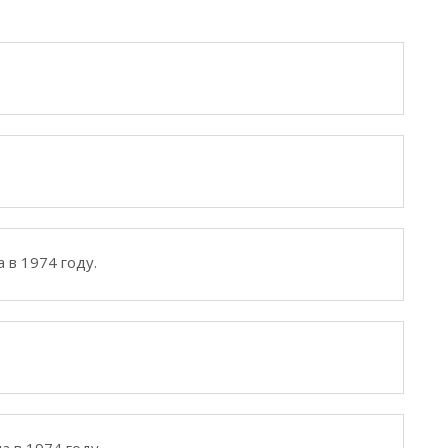
 в 1974 году.