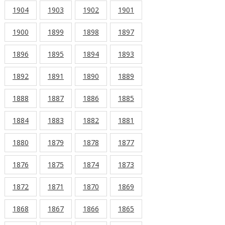
1904
1903
1902
1901
1900
1899
1898
1897
1896
1895
1894
1893
1892
1891
1890
1889
1888
1887
1886
1885
1884
1883
1882
1881
1880
1879
1878
1877
1876
1875
1874
1873
1872
1871
1870
1869
1868
1867
1866
1865