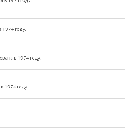
а в 1974 году.
 1974 году.
ована в 1974 году.
в 1974 году.