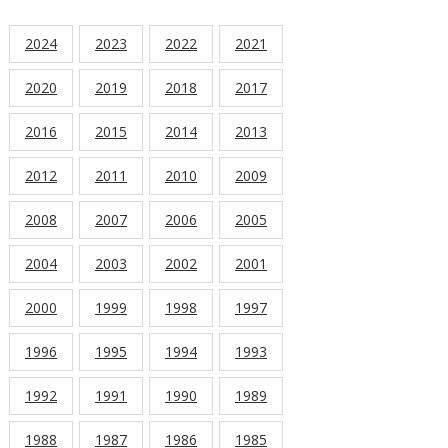
2024
2023
2022
2021
2020
2019
2018
2017
2016
2015
2014
2013
2012
2011
2010
2009
2008
2007
2006
2005
2004
2003
2002
2001
2000
1999
1998
1997
1996
1995
1994
1993
1992
1991
1990
1989
1988
1987
1986
1985