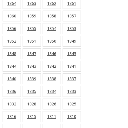
1864
1863
1862
1861
1860
1859
1858
1857
1856
1855
1854
1853
1852
1851
1850
1849
1848
1847
1846
1845
1844
1843
1842
1841
1840
1839
1838
1837
1836
1835
1834
1833
1832
1828
1826
1825
1816
1815
1811
1810