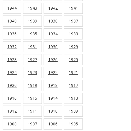
1944
1943
1942
1941
1940
1939
1938
1937
1936
1935
1934
1933
1932
1931
1930
1929
1928
1927
1926
1925
1924
1923
1922
1921
1920
1919
1918
1917
1916
1915
1914
1913
1912
1911
1910
1909
1908
1907
1906
1905