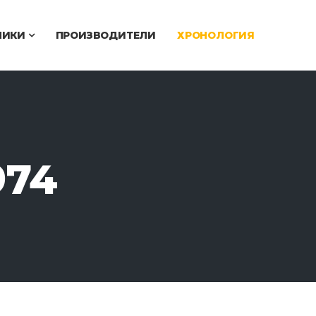
ЧИКИ
ПРОИЗВОДИТЕЛИ
ХРОНОЛОГИЯ
974