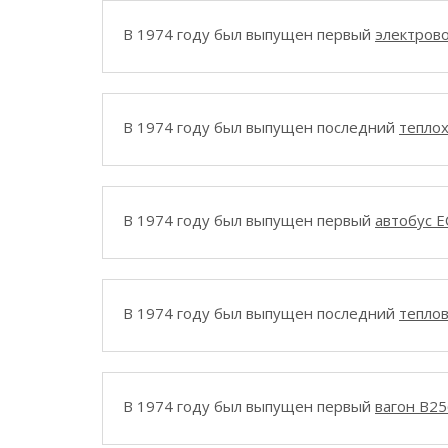
В 1974 году был выпущен первый
электров
В 1974 году был выпущен последний
теплох
В 1974 году был выпущен первый
автобус E
В 1974 году был выпущен последний
теплов
В 1974 году был выпущен первый
вагон B25