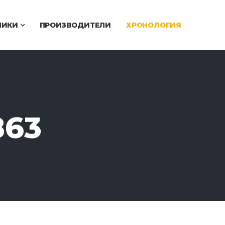
ЧИКИ
ПРОИЗВОДИТЕЛИ
ХРОНОЛОГИЯ
863