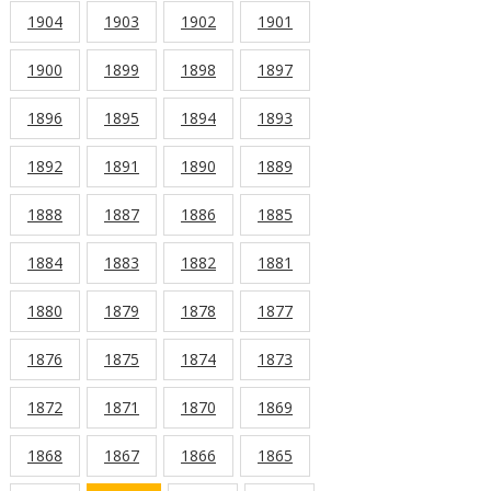
1904
1903
1902
1901
1900
1899
1898
1897
1896
1895
1894
1893
1892
1891
1890
1889
1888
1887
1886
1885
1884
1883
1882
1881
1880
1879
1878
1877
1876
1875
1874
1873
1872
1871
1870
1869
1868
1867
1866
1865