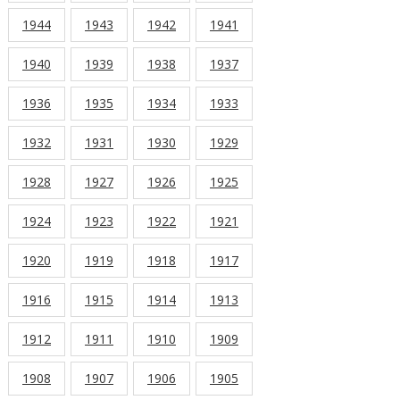
1944
1943
1942
1941
1940
1939
1938
1937
1936
1935
1934
1933
1932
1931
1930
1929
1928
1927
1926
1925
1924
1923
1922
1921
1920
1919
1918
1917
1916
1915
1914
1913
1912
1911
1910
1909
1908
1907
1906
1905