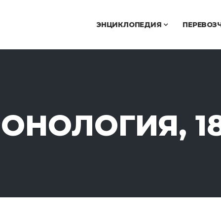
ЭНЦИКЛОПЕДИЯ
ПЕРЕВОЗ
ОНОЛОГИЯ, 1