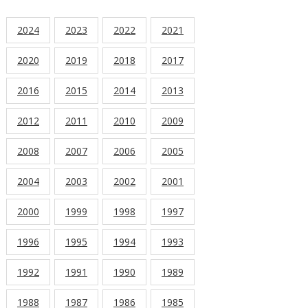
2024
2023
2022
2021
2020
2019
2018
2017
2016
2015
2014
2013
2012
2011
2010
2009
2008
2007
2006
2005
2004
2003
2002
2001
2000
1999
1998
1997
1996
1995
1994
1993
1992
1991
1990
1989
1988
1987
1986
1985