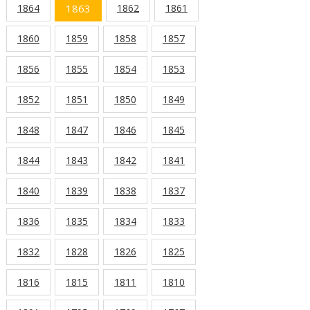
1864
1863
1862
1861
1860
1859
1858
1857
1856
1855
1854
1853
1852
1851
1850
1849
1848
1847
1846
1845
1844
1843
1842
1841
1840
1839
1838
1837
1836
1835
1834
1833
1832
1828
1826
1825
1816
1815
1811
1810