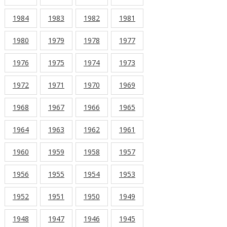
1984
1983
1982
1981
1980
1979
1978
1977
1976
1975
1974
1973
1972
1971
1970
1969
1968
1967
1966
1965
1964
1963
1962
1961
1960
1959
1958
1957
1956
1955
1954
1953
1952
1951
1950
1949
1948
1947
1946
1945